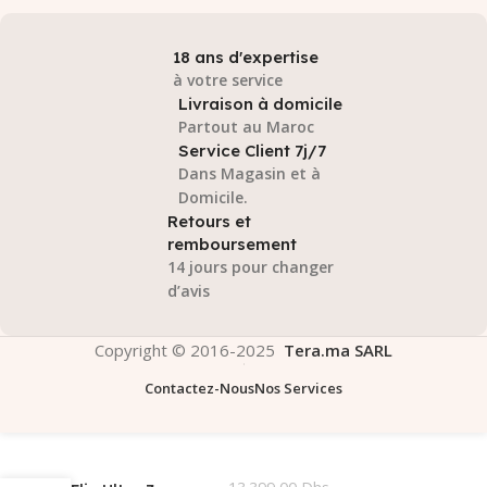
18 ans d'expertise
à votre service
Livraison à domicile
Partout au Maroc
Service Client 7j/7
Dans Magasin et à
Domicile.
Retours et
remboursement
14 jours pour changer
d’avis
Copyright © 2016-2025
Tera.ma SARL
Contactez-Nous
Nos Services
Asus Vivobook 14