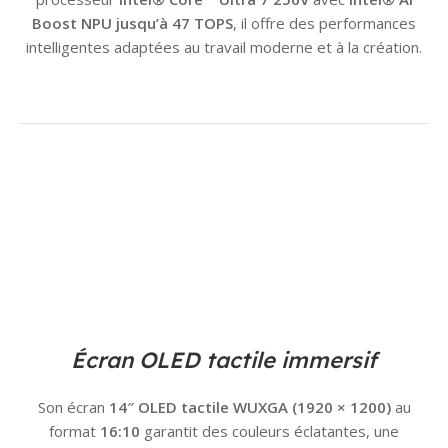
Boost NPU jusqu’à 47 TOPS
, il offre des performances
intelligentes adaptées au travail moderne et à la création.
Écran OLED tactile immersif
Son écran
14″ OLED tactile WUXGA (1920 × 1200)
au
format
16:10
garantit des couleurs éclatantes, une