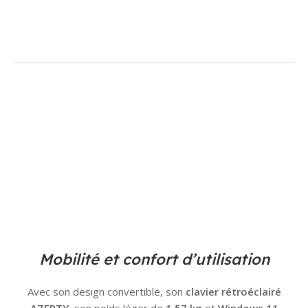
Mobilité et confort d’utilisation
Avec son design convertible, son
clavier rétroéclairé