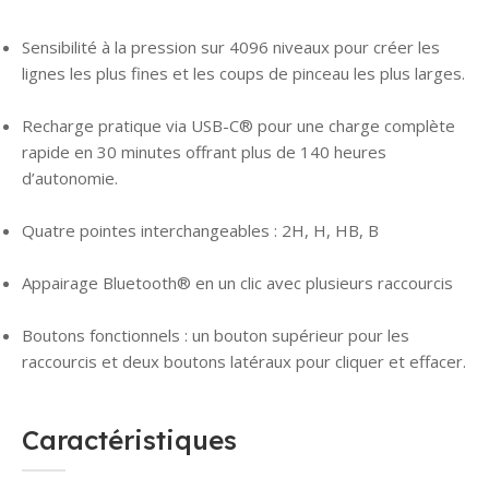
Sensibilité à la pression sur 4096 niveaux pour créer les
lignes les plus fines et les coups de pinceau les plus larges.
Recharge pratique via USB-C® pour une charge complète
rapide en 30 minutes offrant plus de 140 heures
d’autonomie.
Quatre pointes interchangeables : 2H, H, HB, B
Appairage Bluetooth® en un clic avec plusieurs raccourcis
Boutons fonctionnels : un bouton supérieur pour les
raccourcis et deux boutons latéraux pour cliquer et effacer.
Caractéristiques