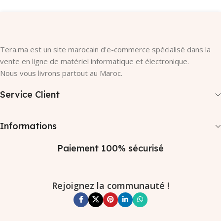
Tera.ma est un site marocain d'e-commerce spécialisé dans la
vente en ligne de matériel informatique et électronique.
Nous vous livrons partout au Maroc.
Service Client
Informations
Paiement 100% sécurisé
Rejoignez la communauté !