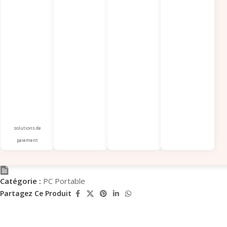
solutions de
paiement
Catégorie :
PC Portable
Partagez Ce Produit