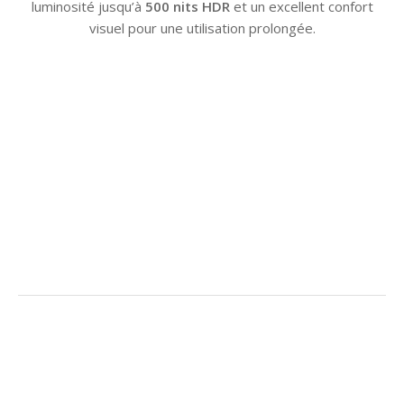
luminosité jusqu’à
500 nits HDR
et un excellent confort
visuel pour une utilisation prolongée.