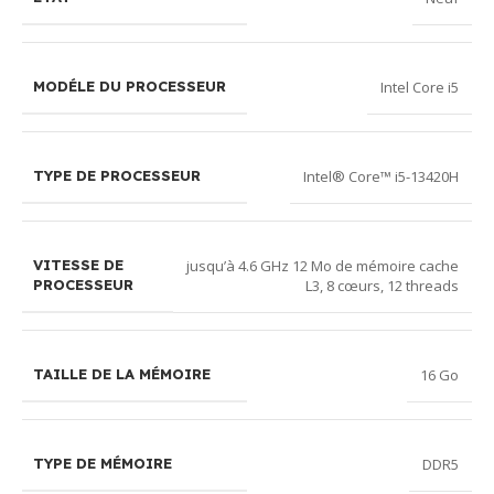
Intel Core i5
MODÉLE DU PROCESSEUR
Intel® Core™ i5-13420H
TYPE DE PROCESSEUR
jusqu’à 4.6 GHz 12 Mo de mémoire cache
VITESSE DE
L3, 8 cœurs, 12 threads
PROCESSEUR
16 Go
TAILLE DE LA MÉMOIRE
DDR5
TYPE DE MÉMOIRE