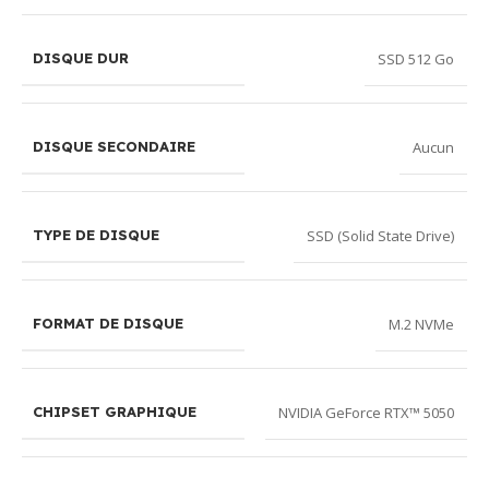
SSD 512 Go
DISQUE DUR
Aucun
DISQUE SECONDAIRE
SSD (Solid State Drive)
TYPE DE DISQUE
M.2 NVMe
FORMAT DE DISQUE
NVIDIA GeForce RTX™ 5050
CHIPSET GRAPHIQUE