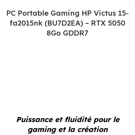
PC Portable Gaming HP Victus 15-
fa2015nk (BU7D2EA) – RTX 5050
8Go GDDR7
Puissance et fluidité pour le
gaming et la création