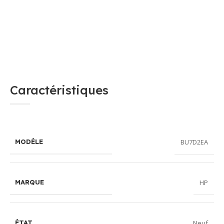
Caractéristiques
BU7D2EA
MODÉLE
HP
MARQUE
Neuf
ÉTAT