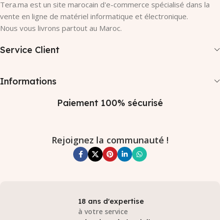
Tera.ma est un site marocain d'e-commerce spécialisé dans la
vente en ligne de matériel informatique et électronique.
Nous vous livrons partout au Maroc.
Service Client
Informations
Paiement 100% sécurisé
Rejoignez la communauté !
18 ans d'expertise
à votre service