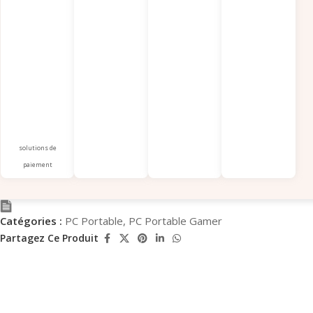
solutions de
paiement
Catégories :
PC Portable
,
PC Portable Gamer
Partagez Ce Produit