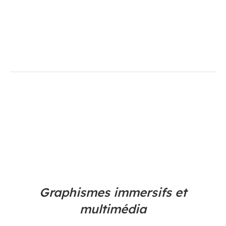
Graphismes immersifs et
multimédia