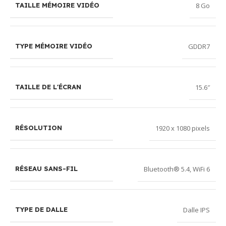
8 Go
TAILLE MÉMOIRE VIDÉO
GDDR7
TYPE MÉMOIRE VIDÉO
15.6″
TAILLE DE L'ÉCRAN
1920 x 1080 pixels
RÉSOLUTION
Bluetooth® 5.4
,
WiFi 6
RÉSEAU SANS-FIL
Dalle IPS
TYPE DE DALLE