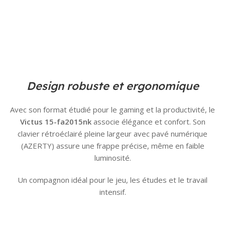
Design robuste et ergonomique
Avec son format étudié pour le gaming et la productivité, le
Victus 15-fa2015nk
associe élégance et confort. Son
clavier rétroéclairé pleine largeur avec pavé numérique
(AZERTY) assure une frappe précise, même en faible
luminosité.
Un compagnon idéal pour le jeu, les études et le travail
intensif.