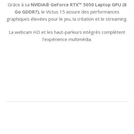
Grâce à sa
NVIDIA® GeForce RTX™ 5050 Laptop GPU (8
Go GDDR7)
, le Victus 15 assure des performances
graphiques élevées pour le jeu, la création et le streaming.
La webcam HD et les haut-parleurs intégrés complètent
l’expérience multimédia.