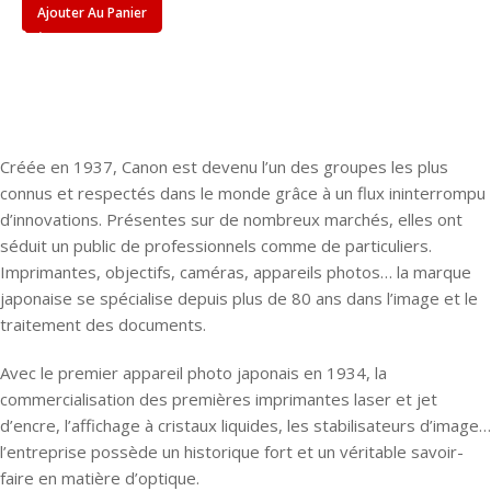
Ajouter Au Panier
Créée en 1937, Canon est devenu l’un des groupes les plus
connus et respectés dans le monde grâce à un flux ininterrompu
d’innovations. Présentes sur de nombreux marchés, elles ont
séduit un public de professionnels comme de particuliers.
Imprimantes, objectifs, caméras, appareils photos… la marque
japonaise se spécialise depuis plus de 80 ans dans l’image et le
traitement des documents.
Avec le premier appareil photo japonais en 1934, la
commercialisation des premières imprimantes laser et jet
d’encre, l’affichage à cristaux liquides, les stabilisateurs d’image…
l’entreprise possède un historique fort et un véritable savoir-
faire en matière d’optique.