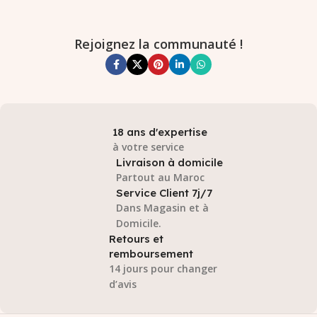
Rejoignez la communauté !
18 ans d'expertise
à votre service
Livraison à domicile
Partout au Maroc
Service Client 7j/7
Dans Magasin et à
Domicile.
Retours et
remboursement
14 jours pour changer
d’avis