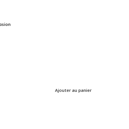
asion
Ajouter au panier