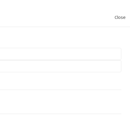
Close