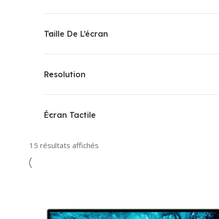
Taille De L’écran
Resolution
Écran Tactile
15 résultats affichés