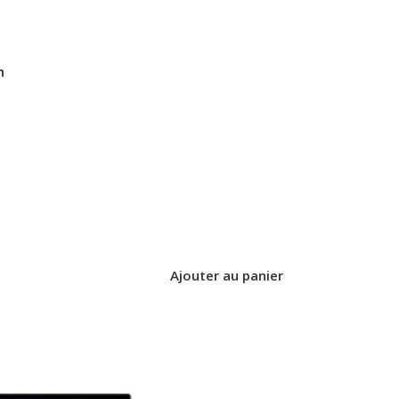
n
Ajouter au panier