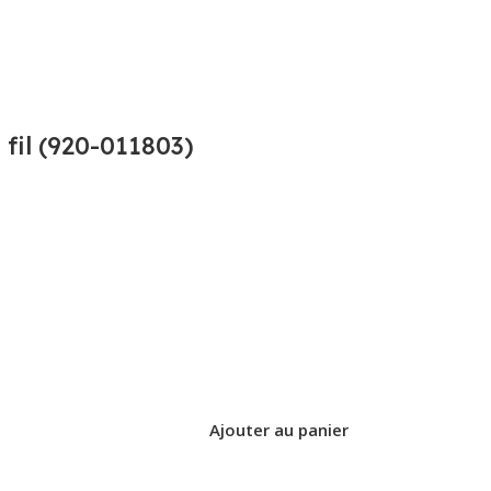
fil (920-011803)
Ajouter au panier