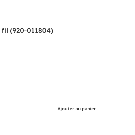
fil (920-011804)
Ajouter au panier