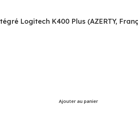
intégré Logitech K400 Plus (AZERTY, Franç
Ajouter au panier