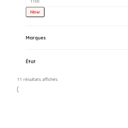
Filtrer
Marques
État
11 résultats affichés