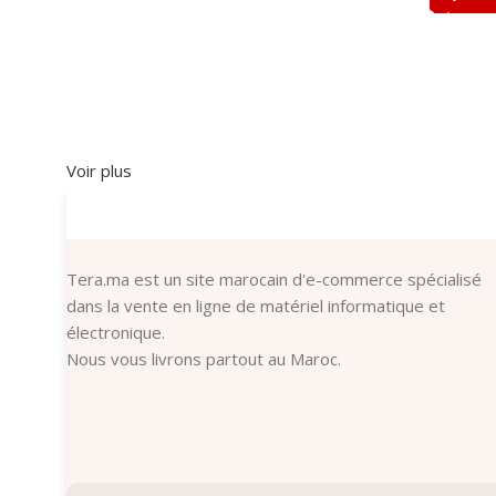
Voir plus
Tera.ma est un site marocain d'e-commerce spécialisé
dans la vente en ligne de matériel informatique et
électronique.
Nous vous livrons partout au Maroc.