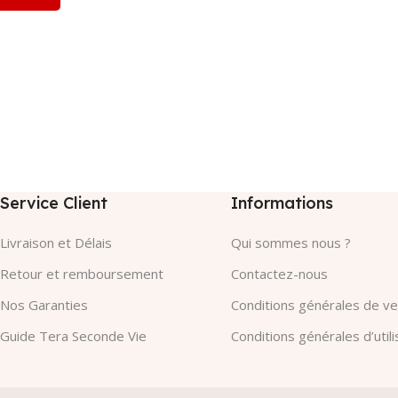
Service Client
Informations
Livraison et Délais
Qui sommes nous ?
Retour et remboursement
Contactez-nous
Nos Garanties​
Conditions générales de v
Guide Tera Seconde Vie
Conditions générales d’utili