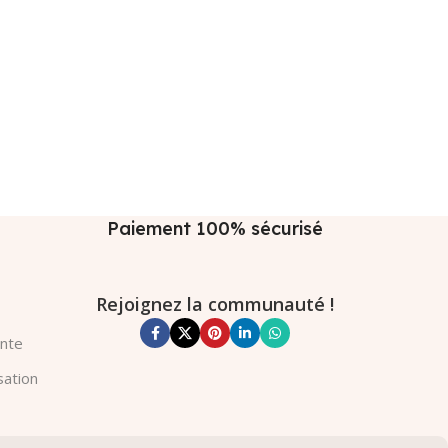
Paiement 100% sécurisé
Rejoignez la communauté !
ente
sation