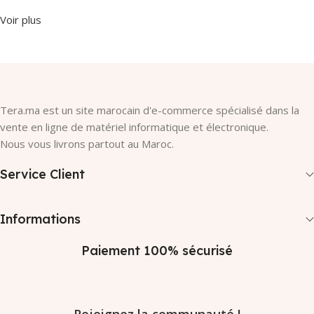
Voir plus
Tera.ma est un site marocain d'e-commerce spécialisé dans la
vente en ligne de matériel informatique et électronique.
Nous vous livrons partout au Maroc.
Service Client
Informations
Paiement 100% sécurisé