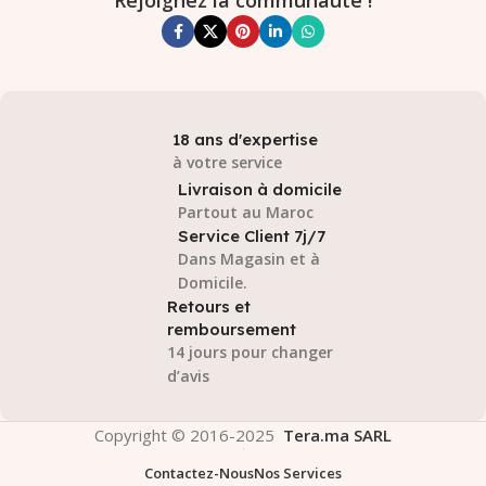
Rejoignez la communauté !
18 ans d'expertise
à votre service
Livraison à domicile
Partout au Maroc
Service Client 7j/7
Dans Magasin et à
Domicile.
Retours et
remboursement
14 jours pour changer
d’avis
Copyright © 2016-2025
Tera.ma SARL
Contactez-Nous
Nos Services