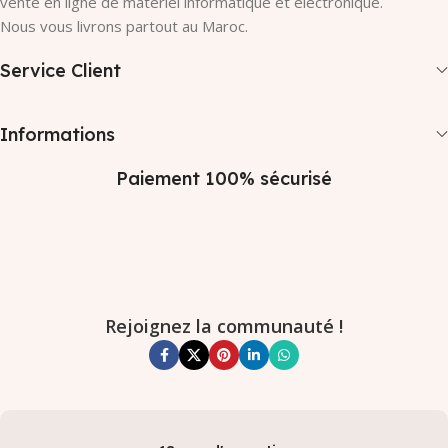
vente en ligne de matériel informatique et électronique.
Nous vous livrons partout au Maroc.
Service Client
Informations
Paiement 100% sécurisé
Rejoignez la communauté !