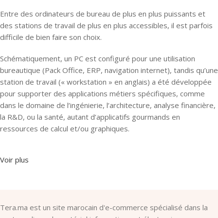
Entre des ordinateurs de bureau de plus en plus puissants et
des stations de travail de plus en plus accessibles, il est parfois
difficile de bien faire son choix.
Schématiquement, un PC est configuré pour une utilisation
bureautique (Pack Office, ERP, navigation internet), tandis qu’une
station de travail (« workstation » en anglais) a été développée
pour supporter des applications métiers spécifiques, comme
dans le domaine de l’ingénierie, l’architecture, analyse financière,
la R&D, ou la santé, autant d’applicatifs gourmands en
ressources de calcul et/ou graphiques.
Voir plus
Tera.ma est un site marocain d'e-commerce spécialisé dans la