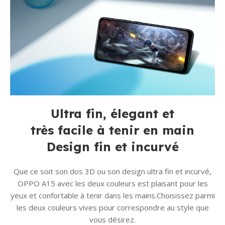
Ultra fin, élegant et
très facile à tenir en main
Design fin et incurvé
Que ce soit son dos 3D ou son design ultra fin et incurvé,
OPPO A15 avec les deux couleurs est plaisant pour les
yeux et confortable à tenir dans les mains.Choisissez parmi
les deux couleurs vives pour correspondre au style que
vous désirez.