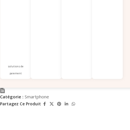
solutions de
paiement
Catégorie :
Smartphone
Partagez Ce Produit