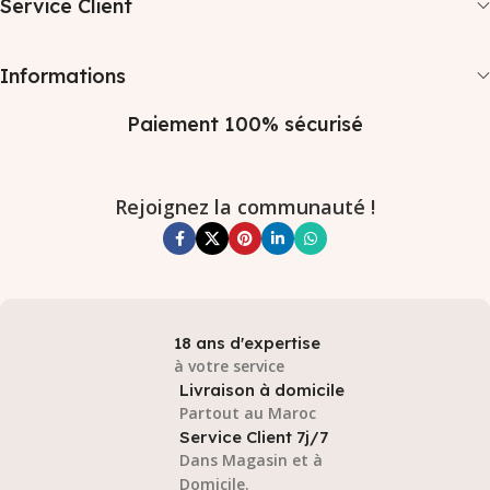
Service Client
Informations
Paiement 100% sécurisé
Rejoignez la communauté !
18 ans d'expertise
à votre service
Livraison à domicile
Partout au Maroc
Service Client 7j/7
Dans Magasin et à
Domicile.