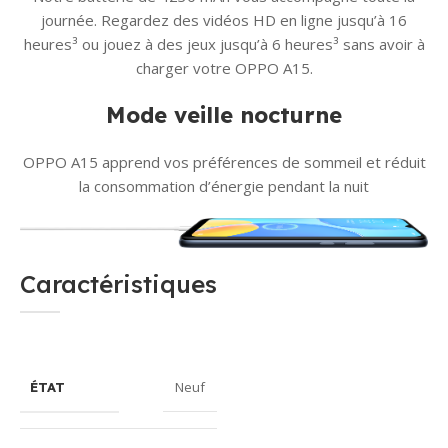
journée. Regardez des vidéos HD en ligne jusqu’à 16
heures³ ou jouez à des jeux jusqu’à 6 heures³ sans avoir à
charger votre OPPO A15.
Mode veille nocturne
OPPO A15 apprend vos préférences de sommeil et réduit
la consommation d’énergie pendant la nuit
Caractéristiques
Neuf
ÉTAT