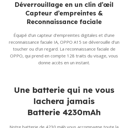
Déverrouillage en un clin d’œil
Capteur d’empreintes &
Reconnaissance faciale
Équipé d’un capteur d’empreintes digitales et d’une
reconnaissance faciale IA, OPPO A15 se déverouille d’un
toucher ou d’un regard. La reconnaissance faciale de
OPPO, qui prend en compte 128 traits du visage, vous
donne accès en un instant.
Une batterie qui ne vous
lachera jamais
Batterie 4230mAh
Notre batterie de 4230 mAh vous accompagne toute la