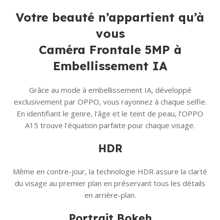
Votre beauté n’appartient qu’à
vous
Caméra Frontale 5MP à
Embellissement IA
Grâce au mode à embellissement IA, développé
exclusivement par OPPO, vous rayonnez à chaque selfie.
En identifiant le genre, l’âge et le teint de peau, l’OPPO
A15 trouve l’équation parfaite pour chaque visage.
HDR
Même en contre-jour, la technologie HDR assure la clarté
du visage au premier plan en préservant tous les détails
en arrière-plan.
Portrait Bokeh