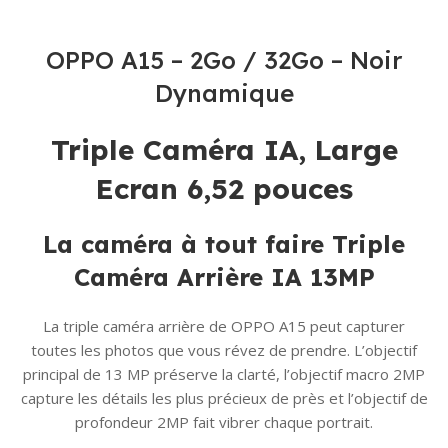
OPPO A15 – 2Go / 32Go – Noir
Dynamique
Triple Caméra IA, Large
Ecran 6,52 pouces
La caméra à tout faire
Triple
Caméra Arrière IA 13MP
La triple caméra arrière de OPPO A15 peut capturer
toutes les photos que vous révez de prendre. L’objectif
principal de 13 MP préserve la clarté, l’objectif macro 2MP
capture les détails les plus précieux de près et l’objectif de
profondeur 2MP fait vibrer chaque portrait.