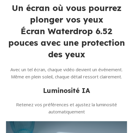
Un écran où vous pourrez
plonger vos yeux
Écran Waterdrop 6.52
pouces avec une protection
des yeux
Avec un tel écran, chaque vidéo devient un événement.
Même en plein soleil, chaque détail ressort clairement.
Luminosité IA
Retenez vos préférences et ajustez la luminosité
automatiquement