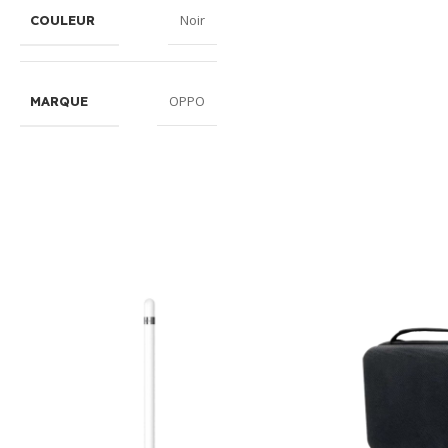
Noir
COULEUR
OPPO
MARQUE