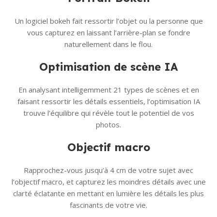
Un logiciel bokeh fait ressortir l’objet ou la personne que
vous capturez en laissant l’arrière-plan se fondre
naturellement dans le flou.
Optimisation de scène IA
En analysant intelligemment 21 types de scènes et en
faisant ressortir les détails essentiels, l’optimisation IA
trouve l’équilibre qui révèle tout le potentiel de vos
photos.
Objectif macro
Rapprochez-vous jusqu’à 4 cm de votre sujet avec
l’objectif macro, et capturez les moindres détails avec une
clarté éclatante en mettant en lumière les détails les plus
fascinants de votre vie.