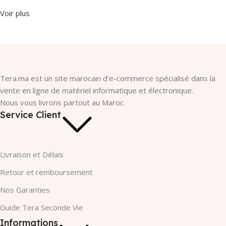
Voir plus
Tera.ma est un site marocain d'e-commerce spécialisé dans la
vente en ligne de matériel informatique et électronique.
Nous vous livrons partout au Maroc.
Service Client
Livraison et Délais
Retour et remboursement
Nos Garanties​
Guide Tera Seconde Vie
Informations