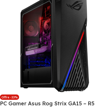
Offre -33%
PC Gamer Asus Rog Strix GA15 – R5