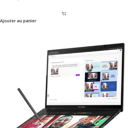
Ajouter au panier