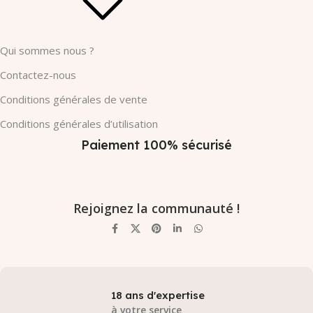
Qui sommes nous ?
Contactez-nous
Conditions générales de vente
Conditions générales d’utilisation
Paiement 100% sécurisé
Rejoignez la communauté !
18 ans d'expertise
à votre service