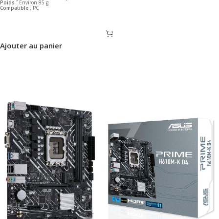
Poids :
Environ 85 g
Compatible :
PC
Ajouter au panier