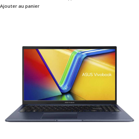
Ajouter au panier