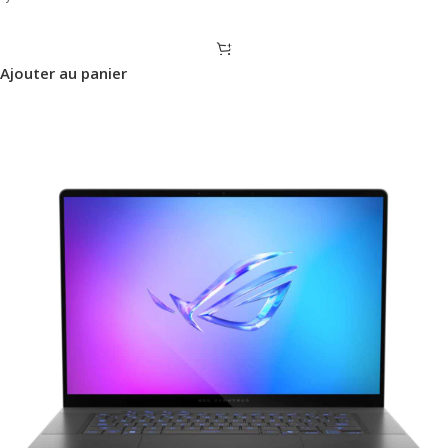
Ajouter au panier