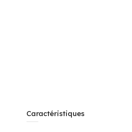
Caractéristiques