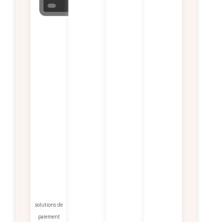
solutions de
paiement