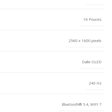
16 Pouces
2560 x 1600 pixels
Dalle OLED
240 Hz
Bluetooth® 5.4
,
WIFI 7