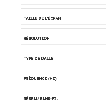
TAILLE DE L'ÉCRAN
RÉSOLUTION
TYPE DE DALLE
FRÉQUENCE (HZ)
RÉSEAU SANS-FIL