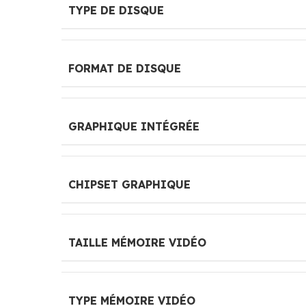
TYPE DE DISQUE
FORMAT DE DISQUE
GRAPHIQUE INTÉGRÉE
CHIPSET GRAPHIQUE
TAILLE MÉMOIRE VIDÉO
TYPE MÉMOIRE VIDÉO