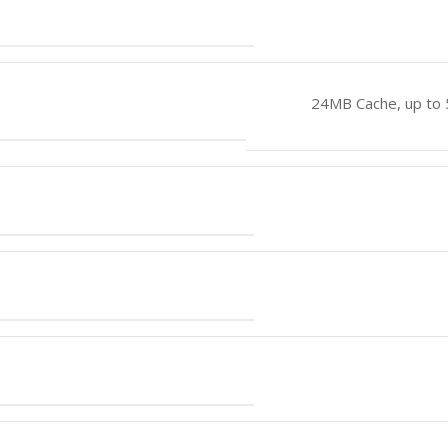
24MB Cache, up to 