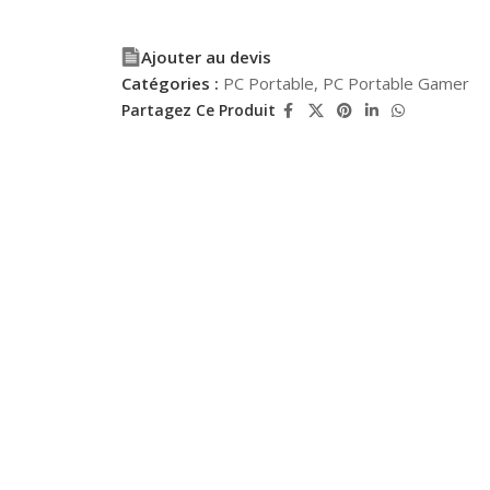
Ajouter au devis
Catégories :
PC Portable
,
PC Portable Gamer
Partagez Ce Produit