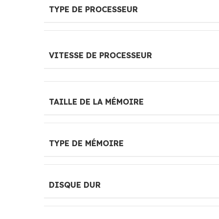
TYPE DE PROCESSEUR
VITESSE DE PROCESSEUR
TAILLE DE LA MÉMOIRE
TYPE DE MÉMOIRE
DISQUE DUR