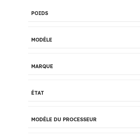
POIDS
MODÉLE
MARQUE
ÉTAT
MODÉLE DU PROCESSEUR