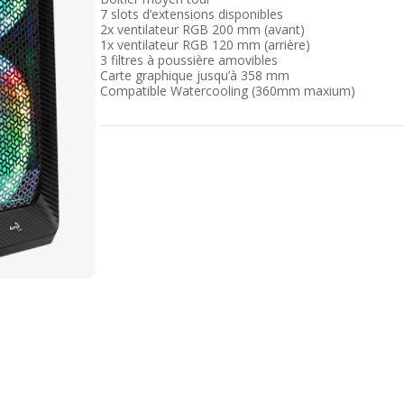
7 slots d’extensions disponibles
2x ventilateur RGB 200 mm (avant)
1x ventilateur RGB 120 mm (arrière)
3 filtres à poussière amovibles
Carte graphique jusqu’à 358 mm
Compatible Watercooling (360mm maxium)