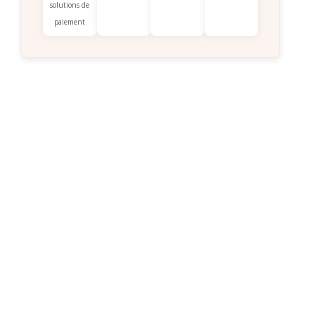
solutions de
paiement