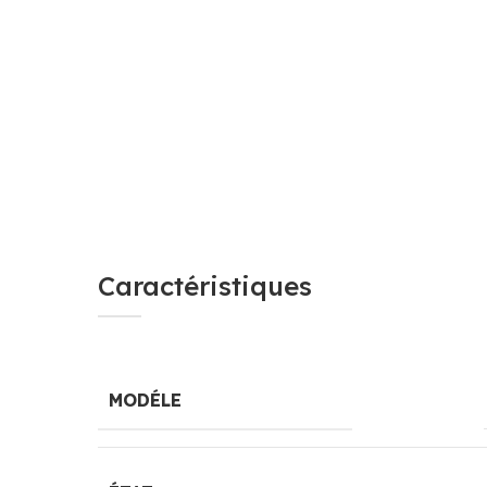
Caractéristiques
MODÉLE