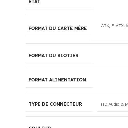
ÉTAT
ATX
,
E-ATX
,
FORMAT DU CARTE MÉRE
FORMAT DU BIOTIER
FORMAT ALIMENTATION
TYPE DE CONNECTEUR
HD Audio & M