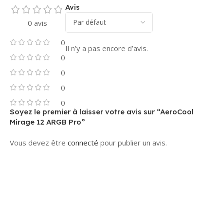
Avis
0 avis
0
Il n’y a pas encore d’avis.
0
0
0
0
Soyez le premier à laisser votre avis sur “AeroCool
Mirage 12 ARGB Pro”
Vous devez être
connecté
pour publier un avis.