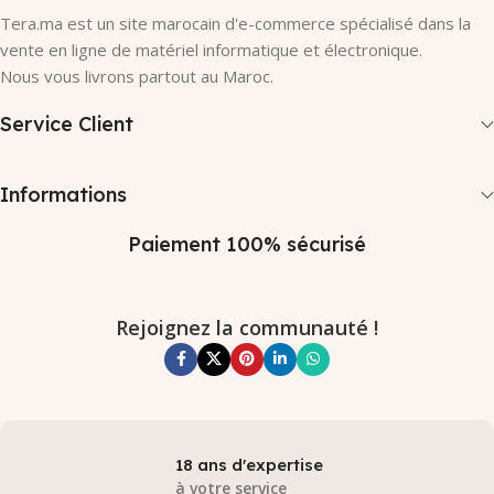
Tera.ma est un site marocain d'e-commerce spécialisé dans la
vente en ligne de matériel informatique et électronique.
Nous vous livrons partout au Maroc.
Service Client
Informations
Paiement 100% sécurisé
Rejoignez la communauté !
18 ans d'expertise
à votre service