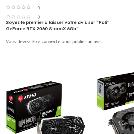
0
0
Soyez le premier à laisser votre avis sur “Palit
GeForce RTX 2060 StormX 6Gb”
Vous devez être
connecté
pour publier un avis.