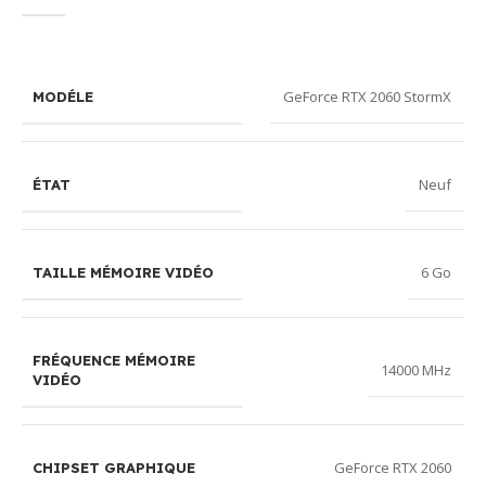
GeForce RTX 2060 StormX
MODÉLE
Neuf
ÉTAT
6 Go
TAILLE MÉMOIRE VIDÉO
FRÉQUENCE MÉMOIRE
14000 MHz
VIDÉO
GeForce RTX 2060
CHIPSET GRAPHIQUE