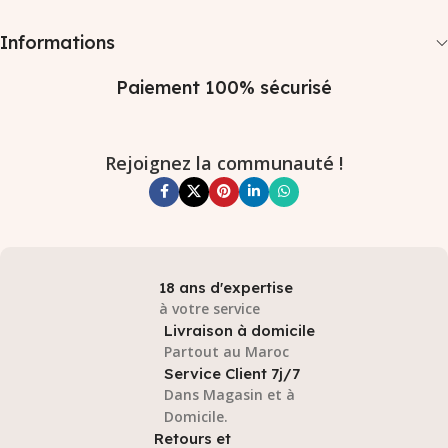
Informations
Paiement 100% sécurisé
Rejoignez la communauté !
18 ans d'expertise
à votre service
Livraison à domicile
Partout au Maroc
Service Client 7j/7
Dans Magasin et à
Domicile.
Retours et