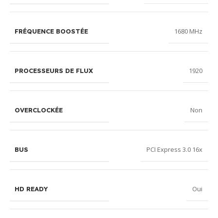
1680 MHz
FRÉQUENCE BOOSTÉE
1920
PROCESSEURS DE FLUX
Non
OVERCLOCKÉE
PCI Express 3.0 16x
BUS
Oui
HD READY