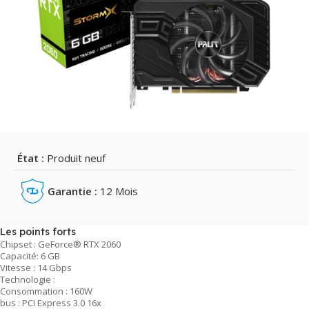
État :
Produit neuf
Garantie :
12 Mois
Les points forts
Chipset : GeForce® RTX 2060
Capacité: 6 GB
Vitesse : 14 Gbps
Technologie :
Consommation : 160W
bus : PCI Express 3.0 16x