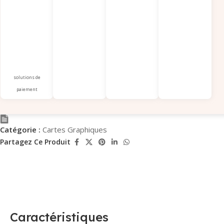
solutions de
paiement
Catégorie :
Cartes Graphiques
Partagez Ce Produit
Caractéristiques