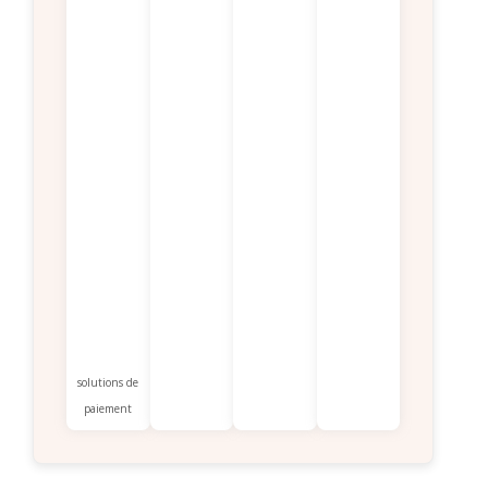
solutions de
paiement