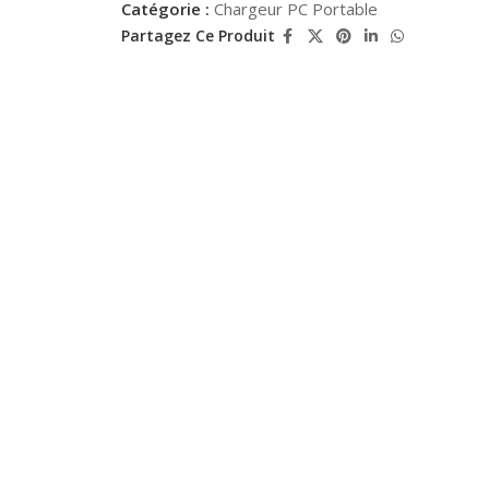
Catégorie :
Chargeur PC Portable
Partagez Ce Produit