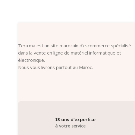
Ajouter Au Panier
Tera.ma est un site marocain d'e-commerce spécialisé
dans la vente en ligne de matériel informatique et
électronique.
Nous vous livrons partout au Maroc.
18 ans d'expertise
à votre service