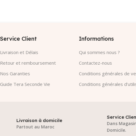
Service Client
Informations
Livraison et Délais
Qui sommes nous ?
Retour et remboursement
Contactez-nous
Nos Garanties​
Conditions générales de v
Guide Tera Seconde Vie
Conditions générales d’utili
Service Clien
Livraison à domicile
Dans Magasin
Partout au Maroc
Domicile.