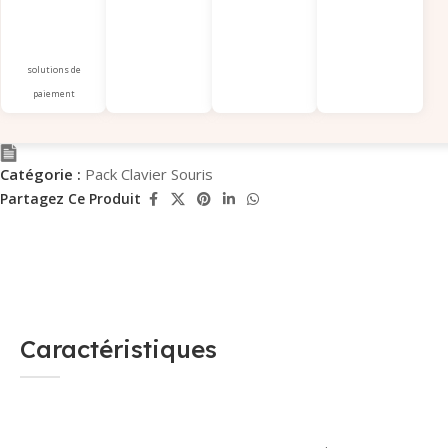
solutions de
paiement
Catégorie :
Pack Clavier Souris
Partagez Ce Produit
Caractéristiques