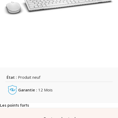
État :
Produit neuf
Garantie :
12 Mois
Les points forts