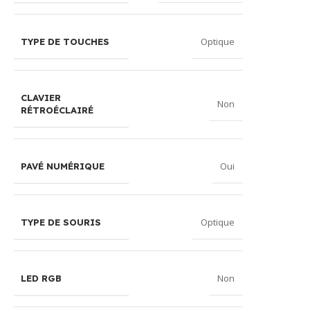
Optique
TYPE DE TOUCHES
CLAVIER
Non
RÉTROÉCLAIRÉ
Oui
PAVÉ NUMÉRIQUE
Optique
TYPE DE SOURIS
Non
LED RGB