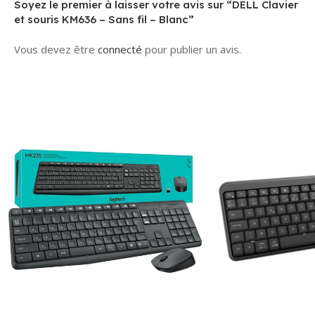
Soyez le premier à laisser votre avis sur “DELL Clavier
et souris KM636 – Sans fil – Blanc”
Vous devez être
connecté
pour publier un avis.