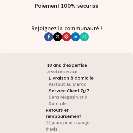
Paiement 100% sécurisé
Rejoignez la communauté !
18 ans d'expertise
à votre service
Livraison à domicile
Partout au Maroc
Service Client 7j/7
Dans Magasin et à
Domicile.
Retours et
remboursement
14 jours pour changer
d’avis