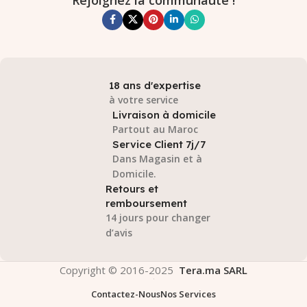
18 ans d'expertise
à votre service
Livraison à domicile
Partout au Maroc
Service Client 7j/7
Dans Magasin et à
Domicile.
Retours et
remboursement
14 jours pour changer
d’avis
Copyright © 2016-2025
Tera.ma SARL
Contactez-Nous
Nos Services