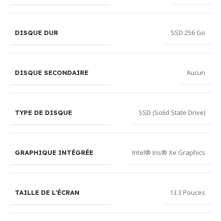
SSD 256 Go
DISQUE DUR
Aucun
DISQUE SECONDAIRE
SSD (Solid State Drive)
TYPE DE DISQUE
Intel® Iris® Xe Graphics
GRAPHIQUE INTÉGRÉE
13.3 Pouces
TAILLE DE L'ÉCRAN