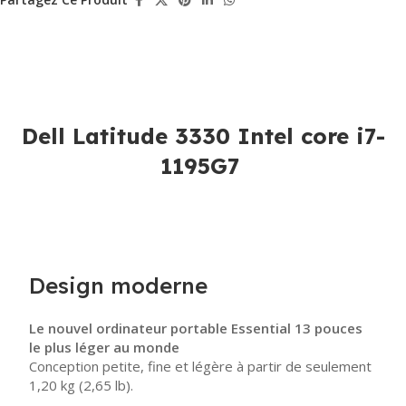
Dell Latitude 3330 Intel core i7-
1195G7
Design moderne
Le nouvel ordinateur portable Essential 13 pouces
le plus léger au monde
Conception petite, fine et légère à partir de seulement
1,20 kg (2,65 lb).