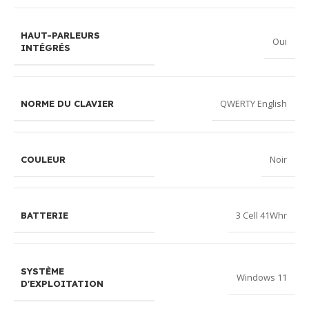
HAUT-PARLEURS
Oui
INTÉGRÉS
QWERTY English
NORME DU CLAVIER
Noir
COULEUR
3 Cell 41Whr
BATTERIE
SYSTÈME
Windows 11
D'EXPLOITATION