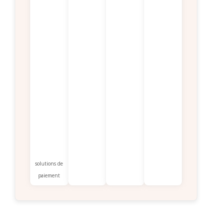
solutions de
paiement