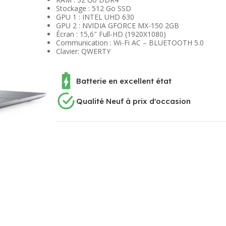
Stockage : 512 Go SSD
GPU 1 : INTEL UHD 630
GPU 2 : NVIDIA GFORCE MX-150 2GB
Écran : 15,6″ Full-HD (1920X1080)
Communication : Wi-Fi AC – BLUETOOTH 5.0
Clavier: QWERTY
Batterie en excellent état
Qualité Neuf à prix d'occasion