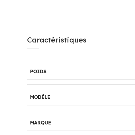
Caractéristiques
POIDS
MODÉLE
MARQUE