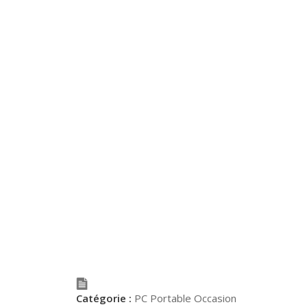
Catégorie :
PC Portable Occasion