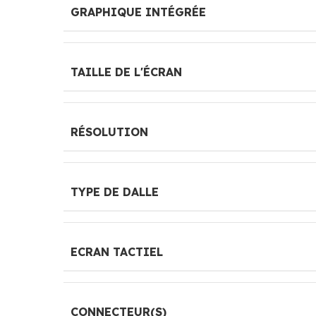
GRAPHIQUE INTÉGRÉE
TAILLE DE L'ÉCRAN
RÉSOLUTION
TYPE DE DALLE
ECRAN TACTIEL
CONNECTEUR(S)