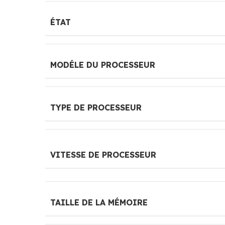
ÉTAT
MODÉLE DU PROCESSEUR
TYPE DE PROCESSEUR
VITESSE DE PROCESSEUR
TAILLE DE LA MÉMOIRE