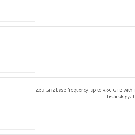
2.60 GHz base frequency, up to 4.60 GHz with 
Technology, 1