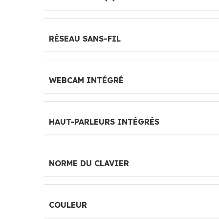
RÉSEAU SANS-FIL
WEBCAM INTÉGRÉ
HAUT-PARLEURS INTÉGRÉS
NORME DU CLAVIER
COULEUR