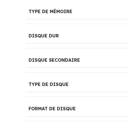
TYPE DE MÉMOIRE
DISQUE DUR
DISQUE SECONDAIRE
TYPE DE DISQUE
FORMAT DE DISQUE