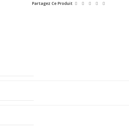
Partagez Ce Produit