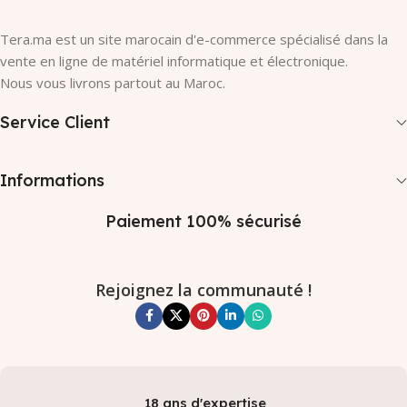
Tera.ma est un site marocain d'e-commerce spécialisé dans la
vente en ligne de matériel informatique et électronique.
Nous vous livrons partout au Maroc.
Service Client
Informations
Paiement 100% sécurisé
Rejoignez la communauté !
18 ans d'expertise