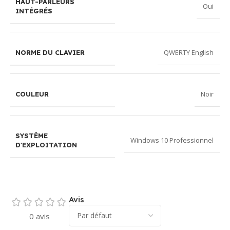
HAUT-PARLEURS
Oui
INTÉGRÉS
QWERTY English
NORME DU CLAVIER
Noir
COULEUR
SYSTÈME
Windows 10 Professionnel
D'EXPLOITATION
Avis
0 avis