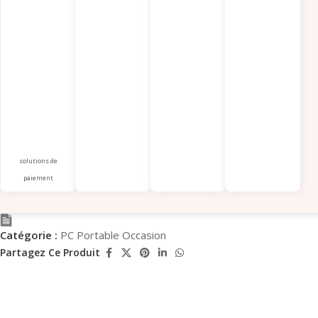
solutions de
paiement
Catégorie :
PC Portable Occasion
Partagez Ce Produit