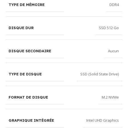
DDR4
TYPE DE MÉMOIRE
SSD 512 Go
DISQUE DUR
Aucun
DISQUE SECONDAIRE
SSD (Solid State Drive)
TYPE DE DISQUE
M.2 NVMe
FORMAT DE DISQUE
Intel UHD Graphics
GRAPHIQUE INTÉGRÉE