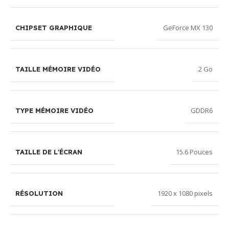
GeForce MX 130
CHIPSET GRAPHIQUE
2 Go
TAILLE MÉMOIRE VIDÉO
GDDR6
TYPE MÉMOIRE VIDÉO
15.6 Pouces
TAILLE DE L'ÉCRAN
1920 x 1080 pixels
RÉSOLUTION