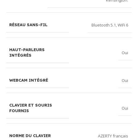
Kensington.
Bluetooth 5.1
,
WiFi 6
RÉSEAU SANS-FIL
HAUT-PARLEURS
Oui
INTÉGRÉS
Oui
WEBCAM INTÉGRÉ
CLAVIER ET SOURIS
Oui
FOURNIS
AZERTY français
NORME DU CLAVIER