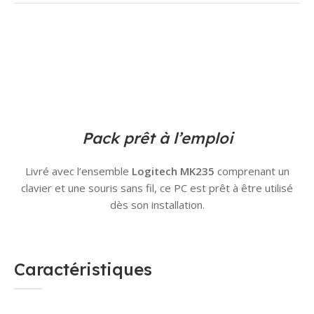
Pack prêt à l’emploi
Livré avec l’ensemble
Logitech MK235
comprenant un
clavier et une souris sans fil, ce PC est prêt à être utilisé
dès son installation.
Caractéristiques