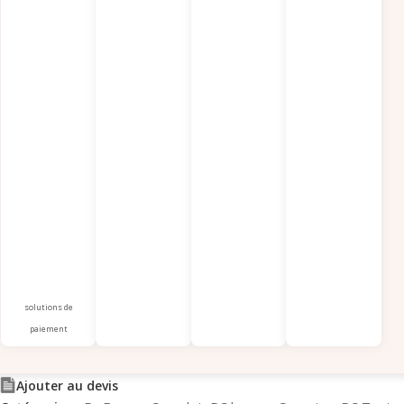
solutions de
paiement
Ajouter au devis