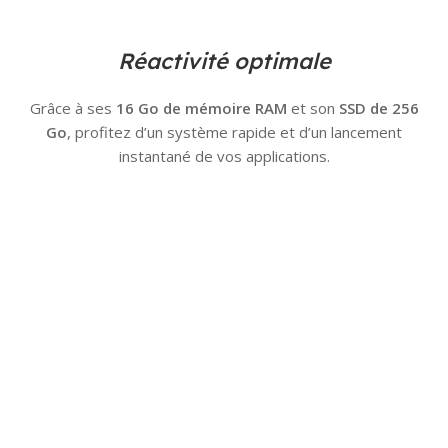
Réactivité optimale
Grâce à ses
16 Go de mémoire RAM
et son
SSD de 256
Go
, profitez d’un système rapide et d’un lancement
instantané de vos applications.