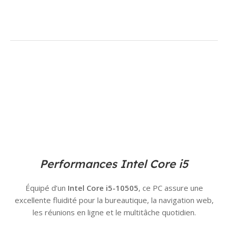
Performances Intel Core i5
Équipé d’un
Intel Core i5-10505
, ce PC assure une
excellente fluidité pour la bureautique, la navigation web,
les réunions en ligne et le multitâche quotidien.