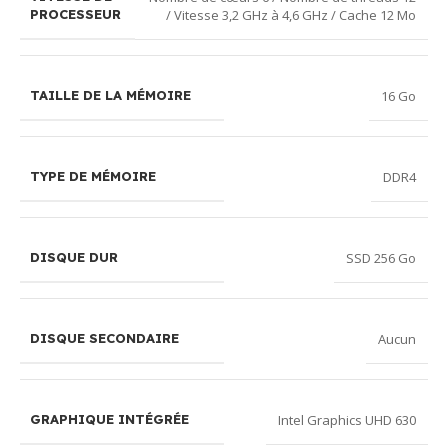
/ Vitesse 3,2 GHz à 4,6 GHz / Cache 12 Mo
PROCESSEUR
16 Go
TAILLE DE LA MÉMOIRE
DDR4
TYPE DE MÉMOIRE
SSD 256 Go
DISQUE DUR
Aucun
DISQUE SECONDAIRE
Intel Graphics UHD 630
GRAPHIQUE INTÉGRÉE