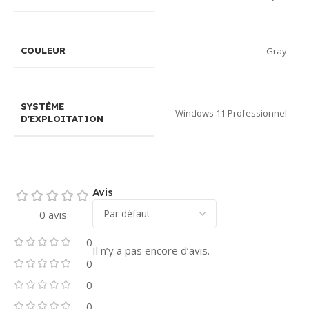
Gray
COULEUR
SYSTÈME
Windows 11 Professionnel
D'EXPLOITATION
Avis
0 avis
0
Il n’y a pas encore d’avis.
0
0
0