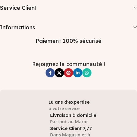
Service Client
Informations
Paiement 100% sécurisé
Rejoignez la communauté !
18 ans d'expertise
à votre service
Livraison à domicile
Partout au Maroc
Service Client 7j/7
Dans Magasin et à