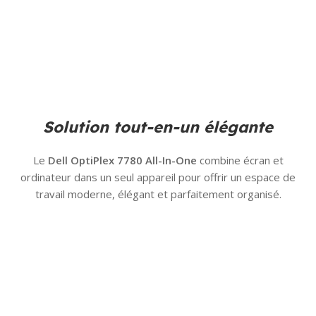
Solution tout-en-un élégante
Le
Dell OptiPlex 7780 All-In-One
combine écran et
ordinateur dans un seul appareil pour offrir un espace de
travail moderne, élégant et parfaitement organisé.