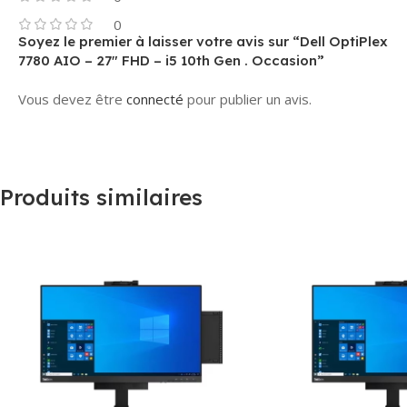
0
Soyez le premier à laisser votre avis sur “Dell OptiPlex
7780 AIO – 27″ FHD – i5 10th Gen . Occasion”
Vous devez être
connecté
pour publier un avis.
Produits similaires