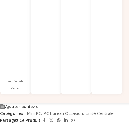
solutions de
paiement
Ajouter au devis
Catégories :
Mini PC
,
PC bureau Occasion
,
Unité Centrale
Partagez Ce Produit