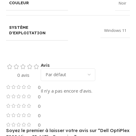
Noir
COULEUR
SYSTÈME
Windows 11
D'EXPLOITATION
Avis
0 avis
0
Il n’y a pas encore d’avis.
0
0
0
0
Soyez le premier à laisser votre avis sur “Dell OptiPlex