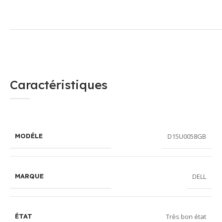
Caractéristiques
D15U0058GB
MODÉLE
DELL
MARQUE
Très bon état
ÉTAT