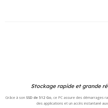
Stockage rapide et grande ré
Grâce à son
SSD de 512 Go
, ce PC assure des démarrages ra
des applications et un accès instantané aux 