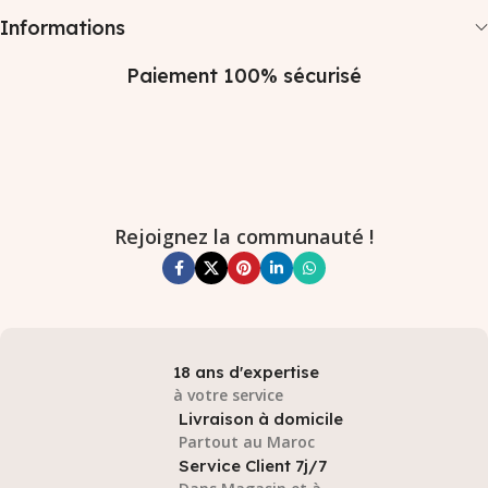
Informations
Paiement 100% sécurisé
Rejoignez la communauté !
18 ans d'expertise
à votre service
Livraison à domicile
Partout au Maroc
Service Client 7j/7