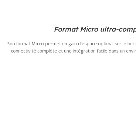
Format Micro ultra-com
Son format
Micro
permet un gain d’espace optimal sur le bur
connectivité complète et une intégration facile dans un env