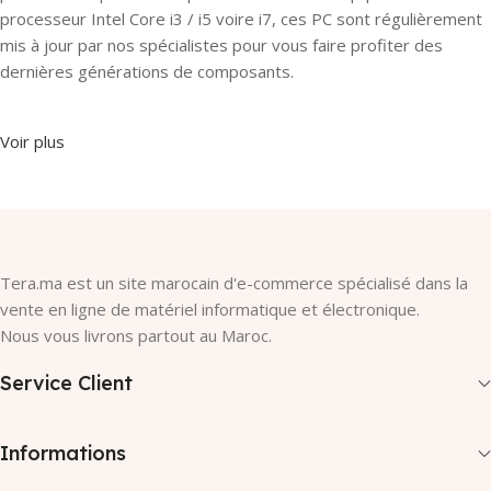
processeur Intel Core i3 / i5 voire i7, ces PC sont régulièrement
mis à jour par nos spécialistes pour vous faire profiter des
dernières générations de composants.
Voir plus
Tera.ma est un site marocain d'e-commerce spécialisé dans la
vente en ligne de matériel informatique et électronique.
Nous vous livrons partout au Maroc.
Service Client
Informations