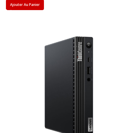
Ajouter Au Panier