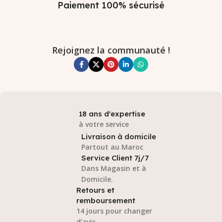
Paiement 100% sécurisé
Rejoignez la communauté !
18 ans d'expertise
à votre service
Livraison à domicile
Partout au Maroc
Service Client 7j/7
Dans Magasin et à
Domicile.
Retours et
remboursement
14 jours pour changer
d’avis