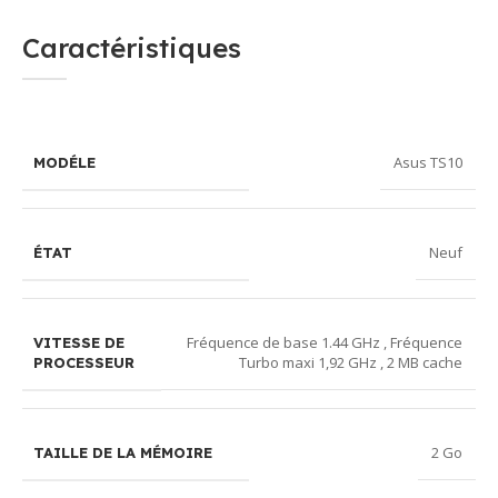
Caractéristiques
Asus TS10
MODÉLE
Neuf
ÉTAT
Fréquence de base 1.44 GHz , Fréquence
VITESSE DE
Turbo maxi 1,92 GHz , 2 MB cache
PROCESSEUR
2 Go
TAILLE DE LA MÉMOIRE