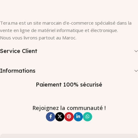
Tera.ma est un site marocain d'e-commerce spécialisé dans la
vente en ligne de matériel informatique et électronique.
Nous vous livrons partout au Maroc.
Service Client
Informations
Paiement 100% sécurisé
Rejoignez la communauté !