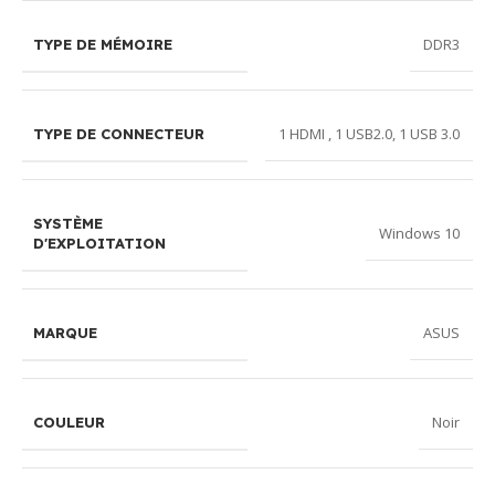
DDR3
TYPE DE MÉMOIRE
1 HDMI , 1 USB2.0, 1 USB 3.0
TYPE DE CONNECTEUR
SYSTÈME
Windows 10
D'EXPLOITATION
ASUS
MARQUE
Noir
COULEUR