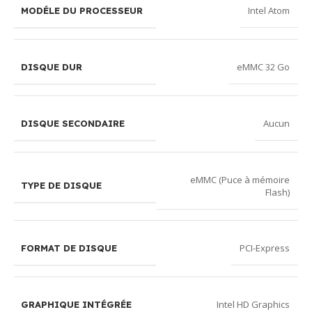
Intel Atom
MODÉLE DU PROCESSEUR
eMMC 32 Go
DISQUE DUR
Aucun
DISQUE SECONDAIRE
eMMC (Puce à mémoire
TYPE DE DISQUE
Flash)
PCI-Express
FORMAT DE DISQUE
Intel HD Graphics
GRAPHIQUE INTÉGRÉE