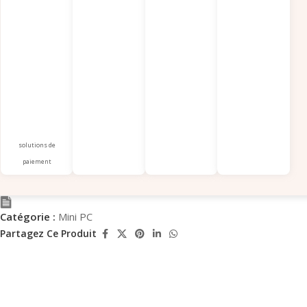
solutions de
paiement
Catégorie :
Mini PC
Partagez Ce Produit