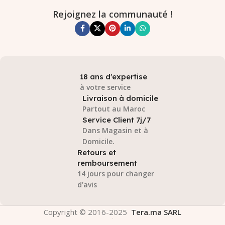
Rejoignez la communauté !
18 ans d'expertise
à votre service
Livraison à domicile
Partout au Maroc
Service Client 7j/7
Dans Magasin et à
Domicile.
Retours et
remboursement
14 jours pour changer
d’avis
Copyright © 2016-2025
Tera.ma SARL