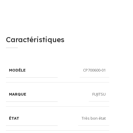
Caractéristiques
CP700600-01
MODÉLE
FUJITSU
MARQUE
Très bon état
ÉTAT