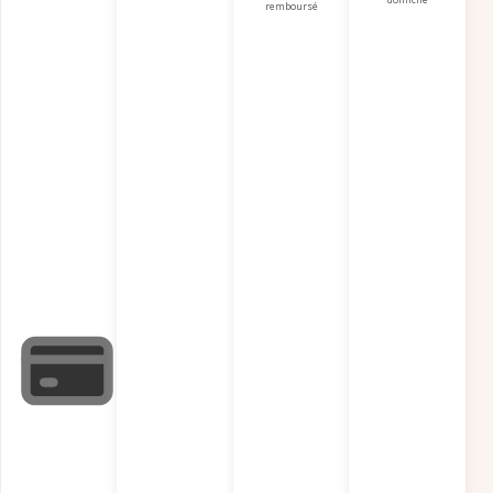
remboursé