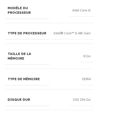
MODÉLE DU
Intel Core i5
PROCESSEUR
Intel® Core™ i5-6th Gen
TYPE DE PROCESSEUR
TAILLE DE LA
8 Go
MÉMOIRE
DDR4
TYPE DE MÉMOIRE
SSD 256 Go
DISQUE DUR