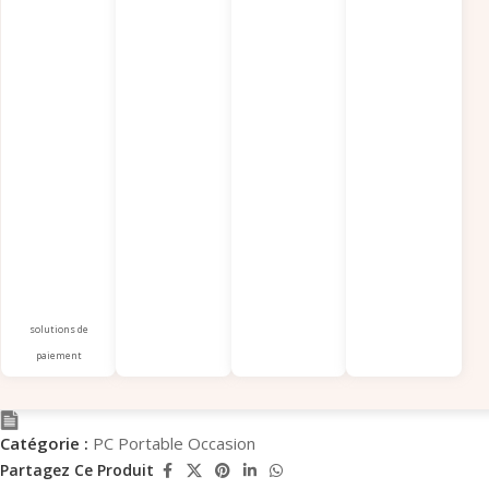
solutions de
paiement
Catégorie :
PC Portable Occasion
Partagez Ce Produit