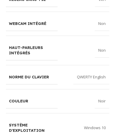
Non
WEBCAM INTÉGRÉ
HAUT-PARLEURS
Non
INTÉGRÉS
QWERTY English
NORME DU CLAVIER
Noir
COULEUR
SYSTÈME
Windows 10
D'EXPLOITATION