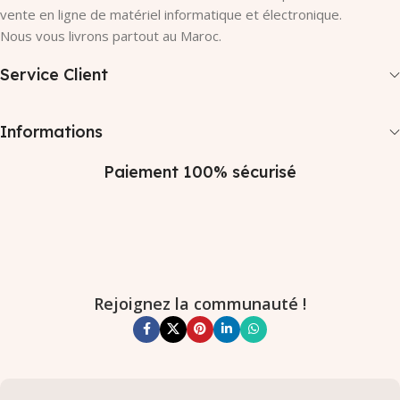
vente en ligne de matériel informatique et électronique.
Nous vous livrons partout au Maroc.
Service Client
Informations
Paiement 100% sécurisé
Rejoignez la communauté !