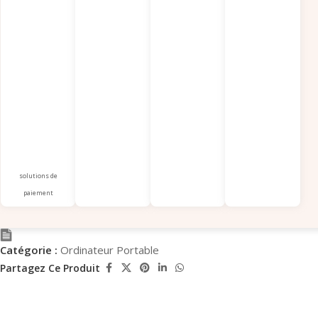
solutions de
paiement
Catégorie :
Ordinateur Portable
Partagez Ce Produit