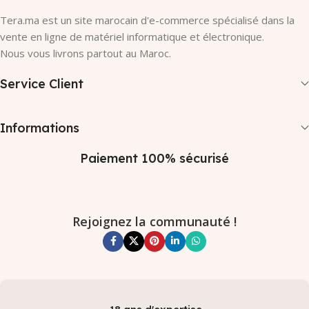
Tera.ma est un site marocain d'e-commerce spécialisé dans la
vente en ligne de matériel informatique et électronique.
Nous vous livrons partout au Maroc.
Service Client
Informations
Paiement 100% sécurisé
Rejoignez la communauté !