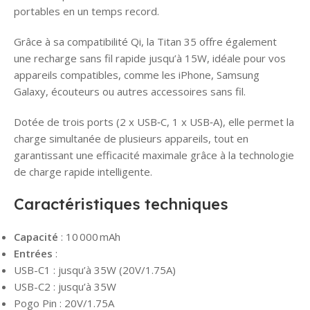
portables en un temps record.
Grâce à sa compatibilité Qi, la Titan 35 offre également
une recharge sans fil rapide jusqu’à 15W, idéale pour vos
appareils compatibles, comme les iPhone, Samsung
Galaxy, écouteurs ou autres accessoires sans fil.
Dotée de trois ports (2 x USB‑C, 1 x USB‑A), elle permet la
charge simultanée de plusieurs appareils, tout en
garantissant une efficacité maximale grâce à la technologie
de charge rapide intelligente.
Caractéristiques techniques
Capacité
: 10 000 mAh
Entrées
:
USB-C1 : jusqu’à 35W (20V/1.75A)
USB-C2 : jusqu’à 35W
Pogo Pin : 20V/1.75A