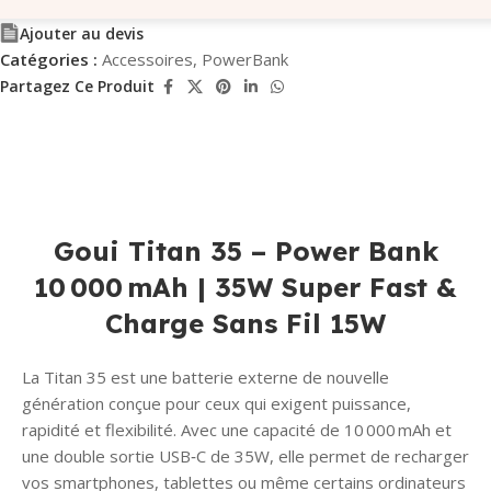
Ajouter au devis
Catégories :
Accessoires
,
PowerBank
Partagez Ce Produit
Goui Titan 35 – Power Bank
10 000 mAh | 35W Super Fast &
Charge Sans Fil 15W
La Titan 35 est une batterie externe de nouvelle
génération conçue pour ceux qui exigent puissance,
rapidité et flexibilité. Avec une capacité de 10 000 mAh et
une double sortie USB‑C de 35W, elle permet de recharger
vos smartphones, tablettes ou même certains ordinateurs