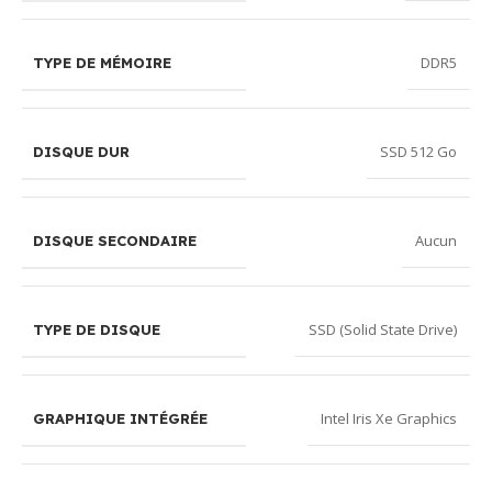
DDR5
TYPE DE MÉMOIRE
SSD 512 Go
DISQUE DUR
Aucun
DISQUE SECONDAIRE
SSD (Solid State Drive)
TYPE DE DISQUE
Intel Iris Xe Graphics
GRAPHIQUE INTÉGRÉE