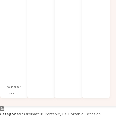
solutions de
paiement
Catégories :
Ordinateur Portable
,
PC Portable Occasion