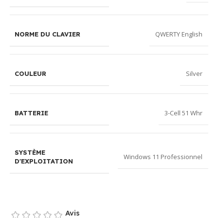
QWERTY English
NORME DU CLAVIER
Silver
COULEUR
3-Cell 51 Whr
BATTERIE
SYSTÈME
Windows 11 Professionnel
D'EXPLOITATION
Avis