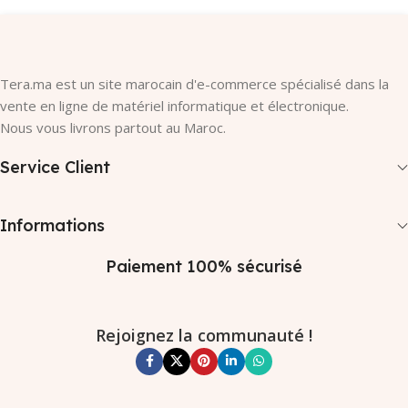
Tera.ma est un site marocain d'e-commerce spécialisé dans la
vente en ligne de matériel informatique et électronique.
Nous vous livrons partout au Maroc.
Service Client
Informations
Paiement 100% sécurisé
Rejoignez la communauté !