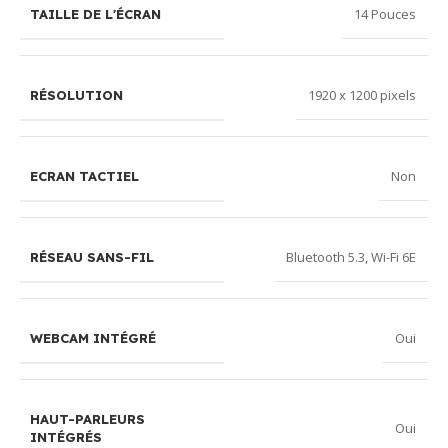
14 Pouces
TAILLE DE L'ÉCRAN
1920 x 1200 pixels
RÉSOLUTION
Non
ECRAN TACTIEL
Bluetooth 5.3
,
Wi-Fi 6E
RÉSEAU SANS-FIL
Oui
WEBCAM INTÉGRÉ
HAUT-PARLEURS
Oui
INTÉGRÉS