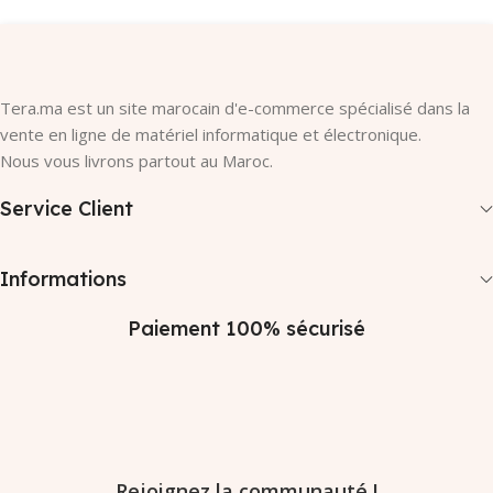
Tera.ma est un site marocain d'e-commerce spécialisé dans la
vente en ligne de matériel informatique et électronique.
Nous vous livrons partout au Maroc.
Service Client
Informations
Paiement 100% sécurisé
Rejoignez la communauté !