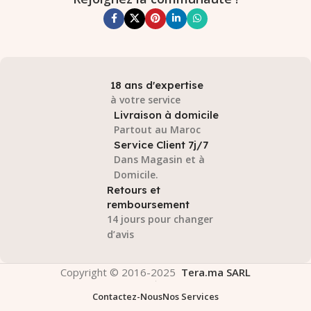
18 ans d'expertise
à votre service
Livraison à domicile
Partout au Maroc
Service Client 7j/7
Dans Magasin et à
Domicile.
Retours et
remboursement
14 jours pour changer
d’avis
Copyright © 2016-2025
Tera.ma SARL
Contactez-Nous
Nos Services