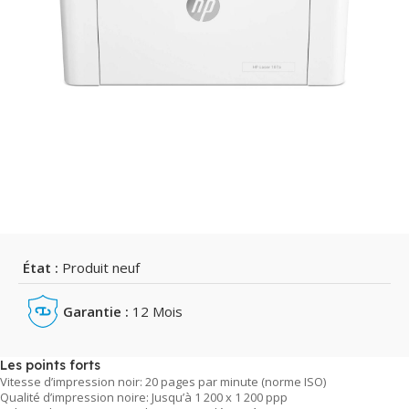
État :
Produit neuf
Garantie :
12 Mois
Les points forts
Vitesse d’impression noir: 20 pages par minute (norme ISO)
Qualité d’impression noire: Jusqu’à 1 200 x 1 200 ppp