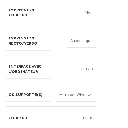
IMPRESSION
Non
COULEUR
IMPRESSION
Automatique
RECTO/VERSO
INTERFACE AVEC
USB 2.0
L'ORDINATEUR
Microsoft Windows
OS SUPPORTÉ(S)
Blanc
COULEUR