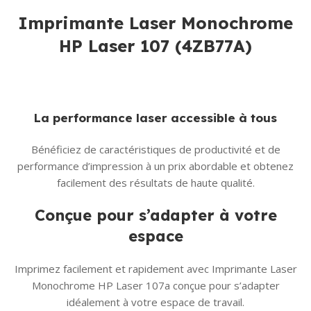
Imprimante Laser Monochrome
HP Laser 107
(4ZB77A)
La performance laser accessible à tous
Bénéficiez de caractéristiques de productivité et de
performance d’impression à un prix abordable et obtenez
facilement des résultats de haute qualité.
Conçue pour s’adapter à votre
espace
Imprimez facilement et rapidement avec Imprimante Laser
Monochrome HP Laser 107a conçue pour s’adapter
idéalement à votre espace de travail.