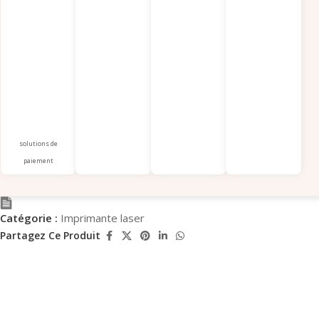
solutions de
paiement
Catégorie :
Imprimante laser
Partagez Ce Produit