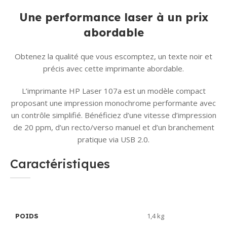
Une performance laser à un prix
abordable
Obtenez la qualité q
ue vous escomptez, un texte noir et
précis avec cette imprimante abordable.
L’imprimante HP Laser 107a est un modèle compact
proposant une impression monochrome performante avec
un contrôle simplifié. Bénéficiez d’une vitesse d’impression
de 20 ppm, d’un recto/verso manuel et d’un branchement
pratique via USB 2.0.
Caractéristiques
1,4 kg
POIDS