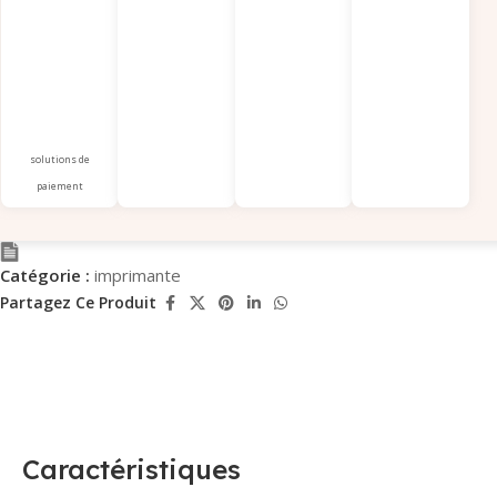
solutions de
paiement
Catégorie :
imprimante
Partagez Ce Produit
Caractéristiques