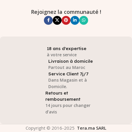
Rejoignez la communauté !
18 ans d'expertise
à votre service
Livraison à domicile
Partout au Maroc
Service Client 7j/7
Dans Magasin et à
Domicile.
Retours et
remboursement
14 jours pour changer
d’avis
Copyright © 2016-2025
Tera.ma SARL