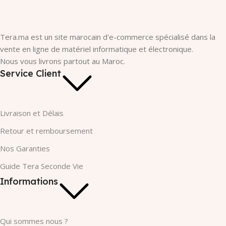
Tera.ma est un site marocain d'e-commerce spécialisé dans la
vente en ligne de matériel informatique et électronique.
Nous vous livrons partout au Maroc.
Service Client
Livraison et Délais
Retour et remboursement
Nos Garanties​
Guide Tera Seconde Vie
Informations
Qui sommes nous ?