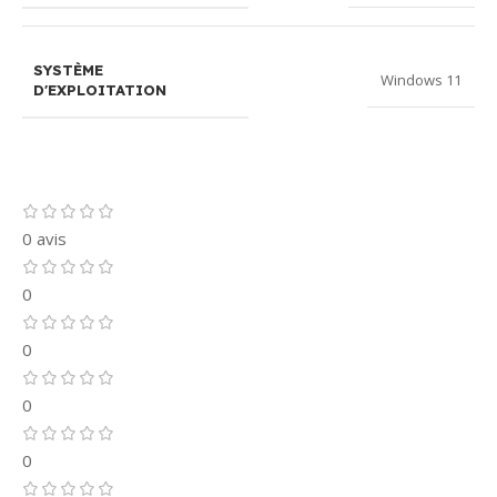
SYSTÈME
Windows 11
D'EXPLOITATION
0 avis
0
0
0
0