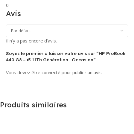
0
Avis
Il n’y a pas encore d’avis.
Soyez le premier à laisser votre avis sur “HP ProBook
440 G8 – i5 11Th Génération . Occasion”
Vous devez être
connecté
pour publier un avis.
Produits similaires