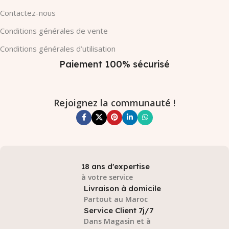
Contactez-nous
Conditions générales de vente
Conditions générales d’utilisation
Paiement 100% sécurisé
Rejoignez la communauté !
18 ans d'expertise
à votre service
Livraison à domicile
Partout au Maroc
Service Client 7j/7
Dans Magasin et à