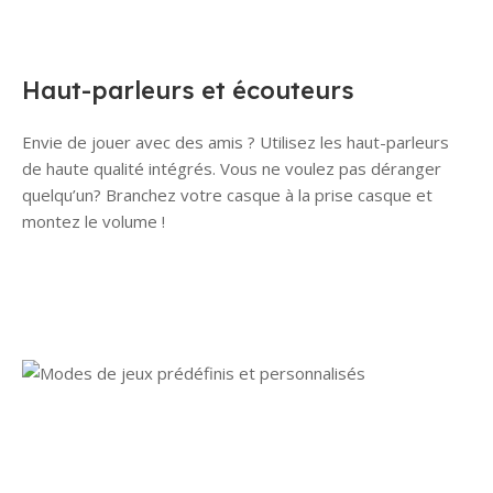
Haut-parleurs et écouteurs
Envie de jouer avec des amis ? Utilisez les haut-parleurs
de haute qualité intégrés. Vous ne voulez pas déranger
quelqu’un? Branchez votre casque à la prise casque et
montez le volume !