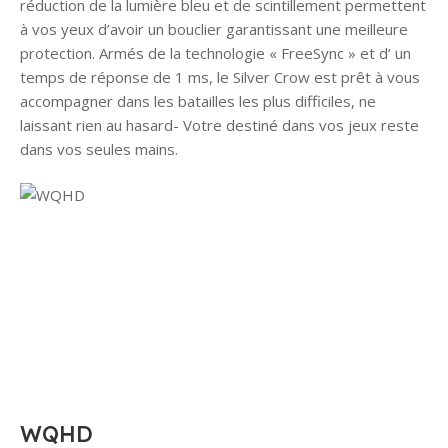
réduction de la lumière bleu et de scintillement permettent
à vos yeux d’avoir un bouclier garantissant une meilleure
protection. Armés de la technologie « FreeSync » et d’ un
temps de réponse de 1 ms, le Silver Crow est prêt à vous
accompagner dans les batailles les plus difficiles, ne
laissant rien au hasard- Votre destiné dans vos jeux reste
dans vos seules mains.
WQHD