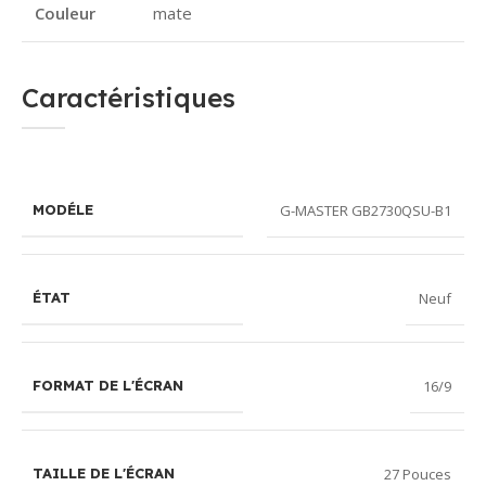
Couleur
mate
Caractéristiques
G-MASTER GB2730QSU-B1
MODÉLE
Neuf
ÉTAT
16/9
FORMAT DE L'ÉCRAN
27 Pouces
TAILLE DE L'ÉCRAN