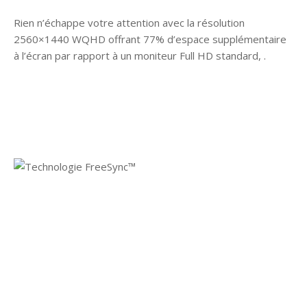
Rien n’échappe votre attention avec la résolution
2560×1440 WQHD offrant 77% d’espace supplémentaire
à l’écran par rapport à un moniteur Full HD standard, .