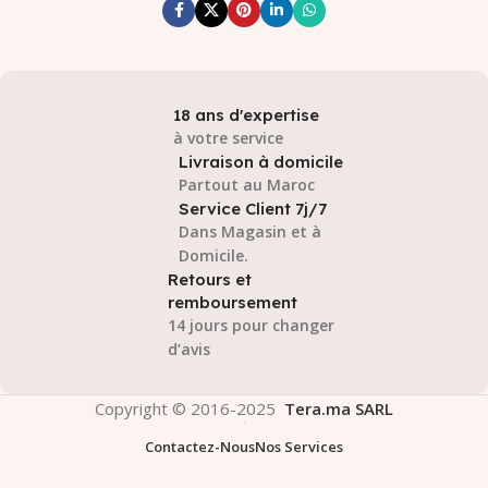
18 ans d'expertise
à votre service
Livraison à domicile
Partout au Maroc
Service Client 7j/7
Dans Magasin et à
Domicile.
Retours et
remboursement
14 jours pour changer
d’avis
Copyright © 2016-2025
Tera.ma SARL
Contactez-Nous
Nos Services