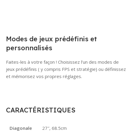
Modes de jeux prédéfinis et
personnalisés
Faites-les à votre façon ! Choisissez l’un des modes de
jeux prédéfinis ( y compris FPS et stratégie) ou définissez
et mémorisez vos propres réglages.
CARACTÉRISTIQUES
Diagonale
27″, 68.5cm