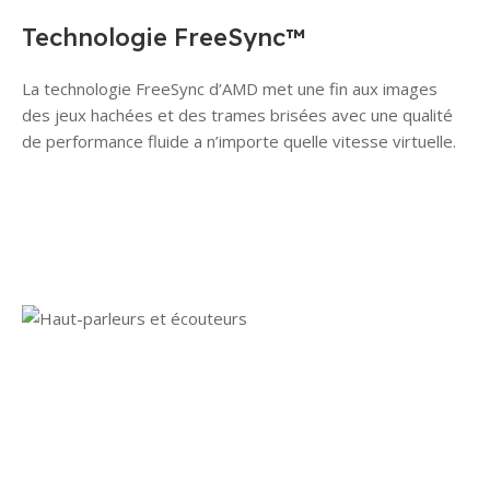
Technologie FreeSync™
La technologie FreeSync d’AMD met une fin aux images
des jeux hachées et des trames brisées avec une qualité
de performance fluide a n’importe quelle vitesse virtuelle.