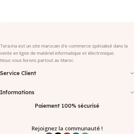
Ajouter Au Panier
Ajouter Au Panier
Tera.ma est un site marocain d'e-commerce spécialisé dans la
vente en ligne de matériel informatique et électronique.
Nous vous livrons partout au Maroc.
Service Client
Informations
Paiement 100% sécurisé
Rejoignez la communauté !