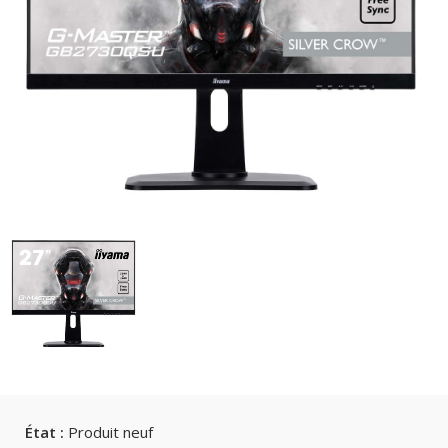
État :
Produit neuf