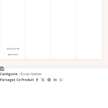
solutions de
paiement
Catégorie :
Écran Gamer
Partagez Ce Produit