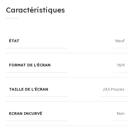
Caractéristiques
Neuf
ÉTAT
16/9
FORMAT DE L'ÉCRAN
24.5 Pouces
TAILLE DE L'ÉCRAN
Non
ECRAN INCURVÉ