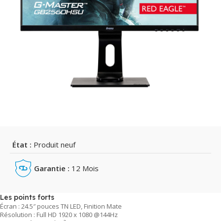
État :
Produit neuf
Garantie :
12 Mois
Les points forts
Écran : 24.5″ pouces TN LED, Finition Mate
Résolution : Full HD 1920 x 1080 @144Hz