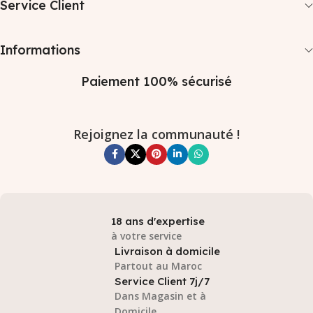
Service Client
Informations
Paiement 100% sécurisé
Rejoignez la communauté !
18 ans d'expertise
à votre service
Livraison à domicile
Partout au Maroc
Service Client 7j/7
Dans Magasin et à
Domicile.