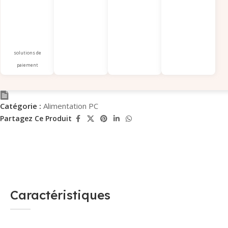
solutions de
paiement
Catégorie :
Alimentation PC
Partagez Ce Produit
Caractéristiques