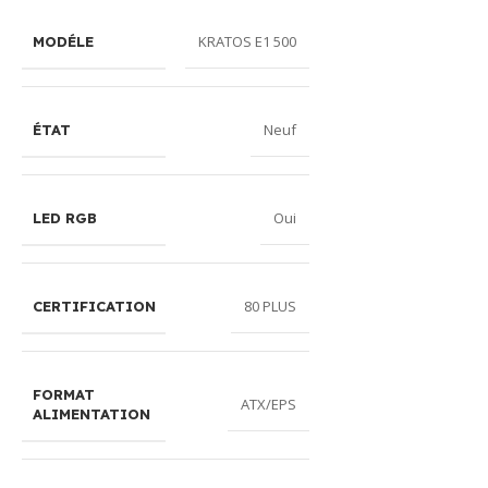
KRATOS E1 500
MODÉLE
Neuf
ÉTAT
Oui
LED RGB
80 PLUS
CERTIFICATION
FORMAT
ATX/EPS
ALIMENTATION