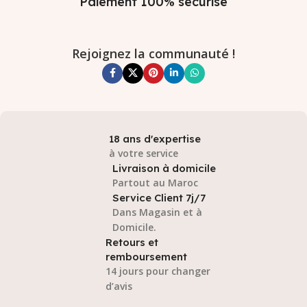
Paiement 100% sécurisé
Rejoignez la communauté !
18 ans d'expertise
à votre service
Livraison à domicile
Partout au Maroc
Service Client 7j/7
Dans Magasin et à
Domicile.
Retours et
remboursement
14 jours pour changer
d’avis