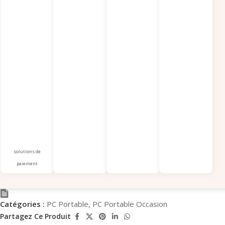
solutions de
paiement
Catégories :
PC Portable
,
PC Portable Occasion
Partagez Ce Produit