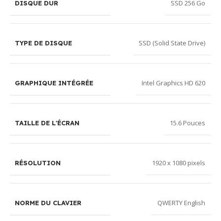
SSD 256 Go
DISQUE DUR
SSD (Solid State Drive)
TYPE DE DISQUE
Intel Graphics HD 620
GRAPHIQUE INTÉGRÉE
15.6 Pouces
TAILLE DE L'ÉCRAN
1920 x 1080 pixels
RÉSOLUTION
QWERTY English
NORME DU CLAVIER