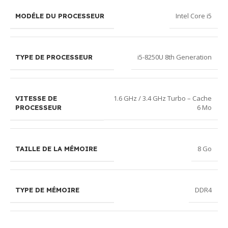
Intel Core i5
MODÉLE DU PROCESSEUR
i5-8250U 8th Generation
TYPE DE PROCESSEUR
1.6 GHz / 3.4 GHz Turbo – Cache
VITESSE DE
6 Mo
PROCESSEUR
8 Go
TAILLE DE LA MÉMOIRE
DDR4
TYPE DE MÉMOIRE