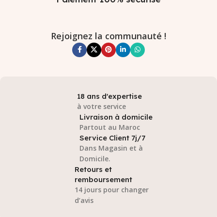
Rejoignez la communauté !
18 ans d'expertise
à votre service
Livraison à domicile
Partout au Maroc
Service Client 7j/7
Dans Magasin et à
Domicile.
Retours et
remboursement
14 jours pour changer
d’avis