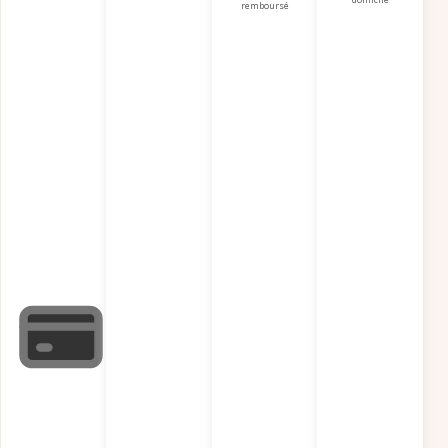
remboursé