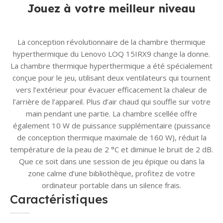
Jouez à votre meilleur niveau
La conception révolutionnaire de la chambre thermique
hyperthermique du Lenovo LOQ 15IRX9 change la donne.
La chambre thermique hyperthermique a été spécialement
conçue pour le jeu, utilisant deux ventilateurs qui tournent
vers l’extérieur pour évacuer efficacement la chaleur de
l’arrière de l’appareil. Plus d’air chaud qui souffle sur votre
main pendant une partie. La chambre scellée offre
également 10 W de puissance supplémentaire (puissance
de conception thermique maximale de 160 W), réduit la
température de la peau de 2 °C et diminue le bruit de 2 dB.
Que ce soit dans une session de jeu épique ou dans la
zone calme d’une bibliothèque, profitez de votre
ordinateur portable dans un silence frais.
Caractéristiques