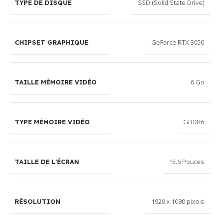
SSD (Solid State Drive)
TYPE DE DISQUE
GeForce RTX 3050
CHIPSET GRAPHIQUE
6 Go
TAILLE MÉMOIRE VIDÉO
GDDR6
TYPE MÉMOIRE VIDÉO
15.6 Pouces
TAILLE DE L'ÉCRAN
1920 x 1080 pixels
RÉSOLUTION