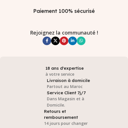
Paiement 100% sécurisé
Rejoignez la communauté !
18 ans d'expertise
à votre service
Livraison à domicile
Partout au Maroc
Service Client 7j/7
Dans Magasin et à
Domicile.
Retours et
remboursement
14 jours pour changer