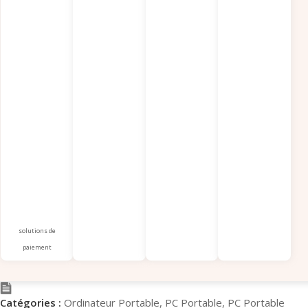
solutions de
paiement
Catégories :
Ordinateur Portable
,
PC Portable
,
PC Portable