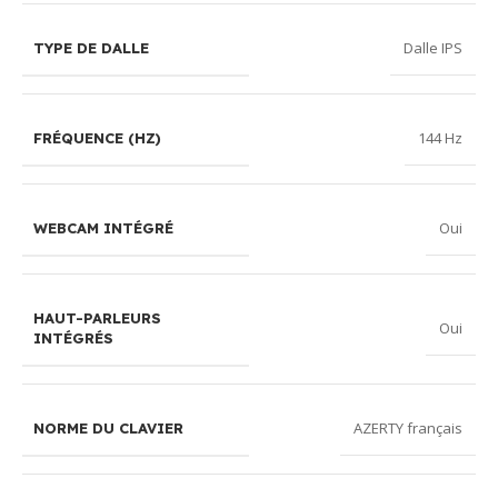
Dalle IPS
TYPE DE DALLE
144 Hz
FRÉQUENCE (HZ)
Oui
WEBCAM INTÉGRÉ
HAUT-PARLEURS
Oui
INTÉGRÉS
AZERTY français
NORME DU CLAVIER