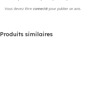
Vous devez être
connecté
pour publier un avis.
Produits similaires