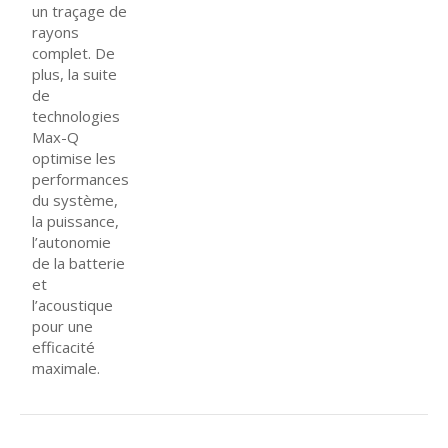
un traçage de
rayons
complet. De
plus, la suite
de
technologies
Max-Q
optimise les
performances
du système,
la puissance,
l’autonomie
de la batterie
et
l’acoustique
pour une
efficacité
maximale.