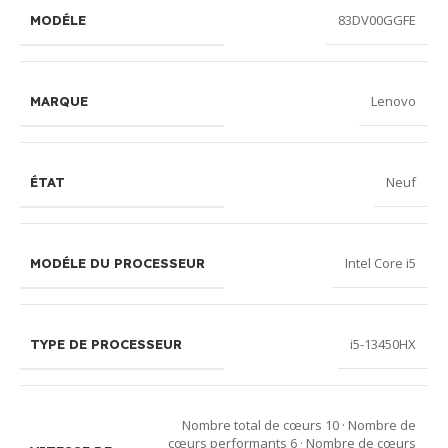
83DV00GGFE
MODÉLE
Lenovo
MARQUE
Neuf
ÉTAT
Intel Core i5
MODÉLE DU PROCESSEUR
i5-13450HX
TYPE DE PROCESSEUR
Nombre total de cœurs 10 · Nombre de
cœurs performants 6 · Nombre de cœurs