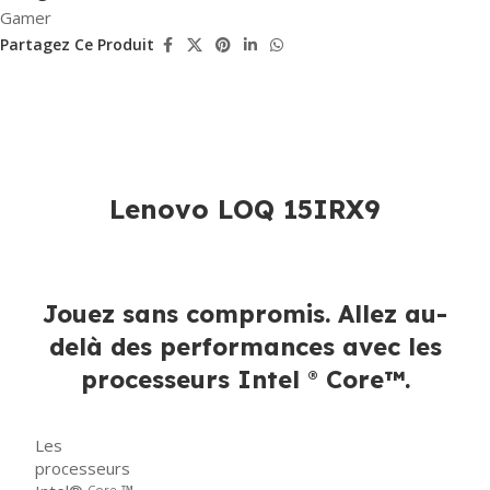
Gamer
Partagez Ce Produit
Lenovo LOQ 15IRX9
Jouez sans compromis. Allez au-
delà des performances avec les
processeurs Intel
Core™.
®
Les
processeurs
Core