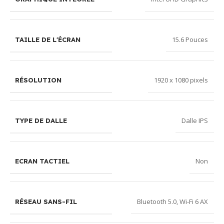
15.6 Pouces
TAILLE DE L'ÉCRAN
1920 x 1080 pixels
RÉSOLUTION
Dalle IPS
TYPE DE DALLE
Non
ECRAN TACTIEL
Bluetooth 5.0
,
Wi-Fi 6 AX
RÉSEAU SANS-FIL