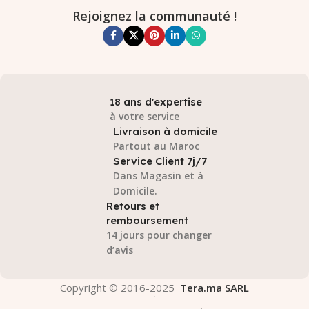
Rejoignez la communauté !
18 ans d'expertise
à votre service
Livraison à domicile
Partout au Maroc
Service Client 7j/7
Dans Magasin et à
Domicile.
Retours et
remboursement
14 jours pour changer
d’avis
Copyright © 2016-2025
Tera.ma SARL