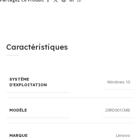
Caractéristiques
SYSTÈME
Windows 10
D'EXPLOITATION
20RD001CMB
MODÉLE
Lenovo
MARQUE