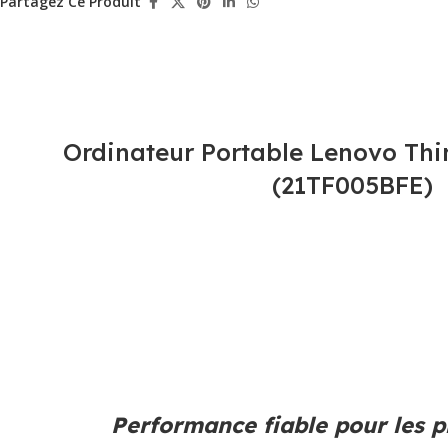
Partagez Ce Produit
Ordinateur Portable Lenovo Th
(21TF005BFE)
Performance fiable pour les p