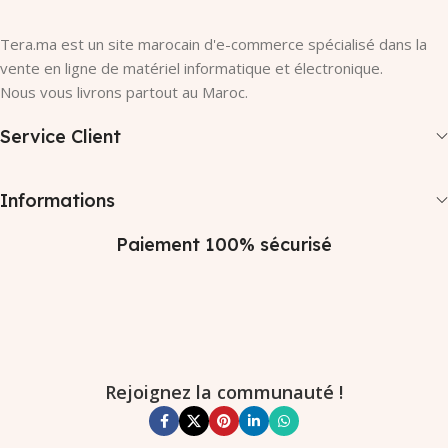
Tera.ma est un site marocain d'e-commerce spécialisé dans la
vente en ligne de matériel informatique et électronique.
Nous vous livrons partout au Maroc.
Service Client
Informations
Paiement 100% sécurisé
Rejoignez la communauté !