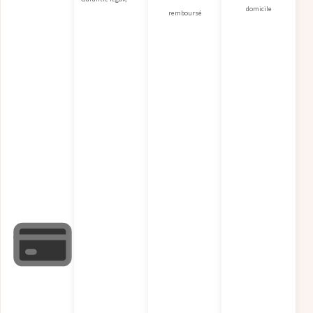
domicile
remboursé