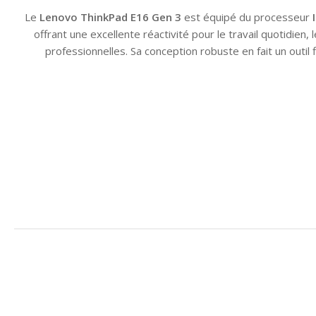
Le
Lenovo ThinkPad E16 Gen 3
est équipé du processeur
offrant une excellente réactivité pour le travail quotidien, 
professionnelles. Sa conception robuste en fait un outil f