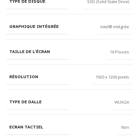
SSD (Solid State Drive)
TYPE DE DISQUE
Intel® intégrée
GRAPHIQUE INTÉGRÉE
16 Pouces
TAILLE DE L'ÉCRAN
1920 x 1200 pixels
RÉSOLUTION
WUXGA
TYPE DE DALLE
Non
ECRAN TACTIEL