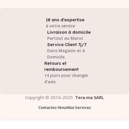
18 ans d'expertise
à votre service
Livraison à domicile
Partout au Maroc
Service Client 7j/7
Dans Magasin et à
Domicile.
Retours et
remboursement
14 jours pour changer
d’avis
Copyright © 2016-2025
Tera.ma SARL
Contactez-Nous
Nos Services
Lenovo