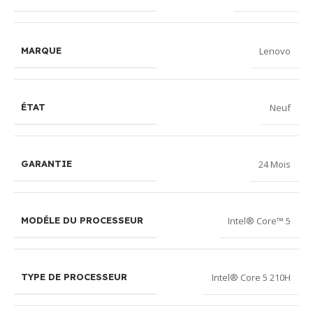
Lenovo
MARQUE
Neuf
ÉTAT
24 Mois
GARANTIE
Intel® Core™ 5
MODÉLE DU PROCESSEUR
Intel® Core 5 210H
TYPE DE PROCESSEUR