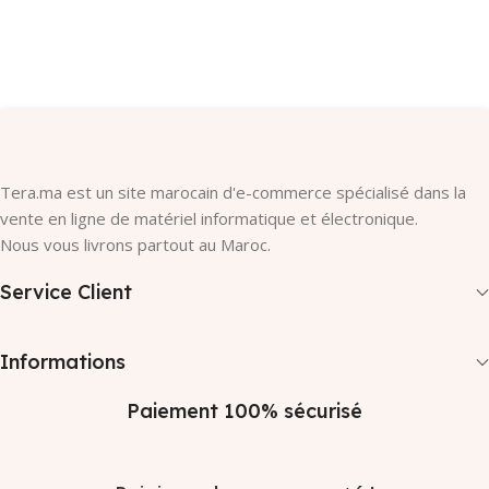
Tera.ma est un site marocain d'e-commerce spécialisé dans la
vente en ligne de matériel informatique et électronique.
Nous vous livrons partout au Maroc.
Service Client
Informations
Paiement 100% sécurisé