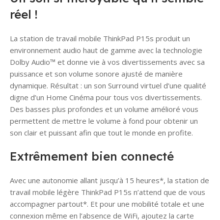
réel !
La station de travail mobile ThinkPad P15s produit un
environnement audio haut de gamme avec la technologie
Dolby Audio™ et donne vie à vos divertissements avec sa
puissance et son volume sonore ajusté de manière
dynamique. Résultat : un son Surround virtuel d’une qualité
digne d’un Home Cinéma pour tous vos divertissements.
Des basses plus profondes et un volume amélioré vous
permettent de mettre le volume à fond pour obtenir un
son clair et puissant afin que tout le monde en profite.
Extrêmement bien connecté
Avec une autonomie allant jusqu’à 15 heures*, la station de
travail mobile légère ThinkPad P15s n’attend que de vous
accompagner partout*. Et pour une mobilité totale et une
connexion même en l’absence de WiFi, ajoutez la carte