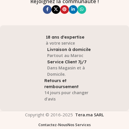
Rejoignez la communauté !
18 ans d'expertise
à votre service
Livraison à domicile
Partout au Maroc
Service Client 7j/7
Dans Magasin et à
Domicile.
Retours et
remboursement
14 jours pour changer
d’avis
Copyright © 2016-2025
Tera.ma SARL
Contactez-Nous
Nos Services