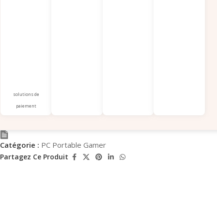
solutions de
paiement
Catégorie :
PC Portable Gamer
Partagez Ce Produit