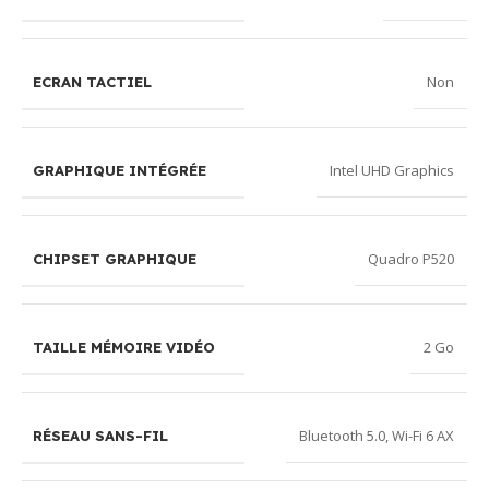
Non
ECRAN TACTIEL
Intel UHD Graphics
GRAPHIQUE INTÉGRÉE
Quadro P520
CHIPSET GRAPHIQUE
2 Go
TAILLE MÉMOIRE VIDÉO
Bluetooth 5.0
,
Wi-Fi 6 AX
RÉSEAU SANS-FIL