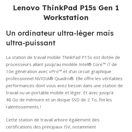
Lenovo ThinkPad P15s Gen 1
Workstation
Un ordinateur ultra-léger mais
ultra-puissant
La station de travail mobile ThinkPad P15s est dotée de
processeurs allant jusqu’au modèle Intel® Core™ i7 de
10e génération avec vPro™ et d’un circuit graphique
professionnel NVIDIA® Quadro®. Elle offre les véritables
performances dont vous avez besoin dans une station de
travail ou un portable mobile et léger. Et avec jusqu’à
48 Go de mémoire et un disque SSD de 2 To, fini les
ralentissements !
Cette station de travail arbore également des
certifications des principaux ISV, notamment