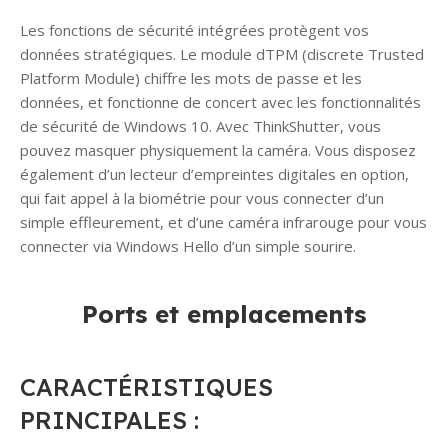
Les fonctions de sécurité intégrées protègent vos
données stratégiques. Le module dTPM (discrete Trusted
Platform Module) chiffre les mots de passe et les
données, et fonctionne de concert avec les fonctionnalités
de sécurité de Windows 10. Avec ThinkShutter, vous
pouvez masquer physiquement la caméra. Vous disposez
également d’un lecteur d’empreintes digitales en option,
qui fait appel à la biométrie pour vous connecter d’un
simple effleurement, et d’une caméra infrarouge pour vous
connecter via Windows Hello d’un simple sourire.
Ports et emplacements
CARACTÉRISTIQUES
PRINCIPALES :