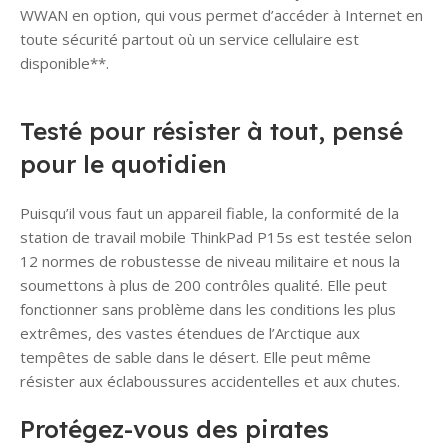
WWAN en option, qui vous permet d’accéder à Internet en
toute sécurité partout où un service cellulaire est
disponible**.
Testé pour résister à tout, pensé
pour le quotidien
Puisqu’il vous faut un appareil fiable, la conformité de la
station de travail mobile ThinkPad P15s est testée selon
12 normes de robustesse de niveau militaire et nous la
soumettons à plus de 200 contrôles qualité. Elle peut
fonctionner sans problème dans les conditions les plus
extrêmes, des vastes étendues de l’Arctique aux
tempêtes de sable dans le désert. Elle peut même
résister aux éclaboussures accidentelles et aux chutes.
Protégez-vous des pirates