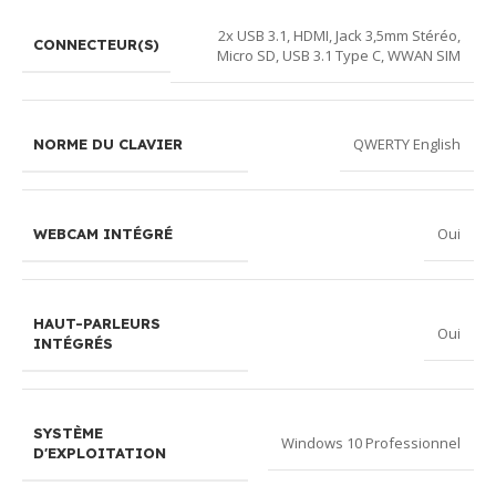
2x USB 3.1
,
HDMI
,
Jack 3,5mm Stéréo
,
CONNECTEUR(S)
Micro SD
,
USB 3.1 Type C
,
WWAN SIM
QWERTY English
NORME DU CLAVIER
Oui
WEBCAM INTÉGRÉ
HAUT-PARLEURS
Oui
INTÉGRÉS
SYSTÈME
Windows 10 Professionnel
D'EXPLOITATION