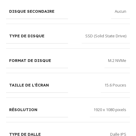
Aucun
DISQUE SECONDAIRE
SSD (Solid State Drive)
TYPE DE DISQUE
M.2 NVMe
FORMAT DE DISQUE
15.6 Pouces
TAILLE DE L'ÉCRAN
1920 x 1080 pixels
RÉSOLUTION
Dalle IPS
TYPE DE DALLE