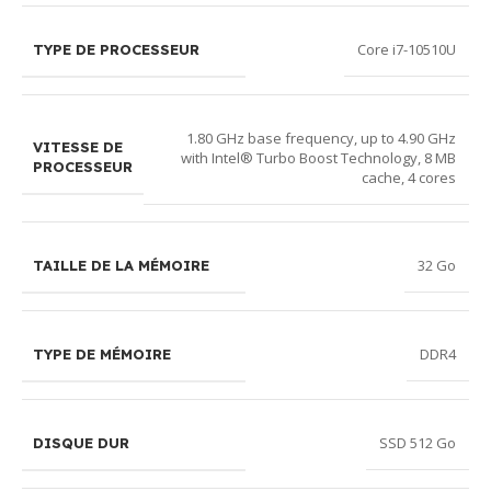
Core i7-10510U
TYPE DE PROCESSEUR
1.80 GHz base frequency, up to 4.90 GHz
VITESSE DE
with Intel® Turbo Boost Technology, 8 MB
PROCESSEUR
cache, 4 cores
32 Go
TAILLE DE LA MÉMOIRE
DDR4
TYPE DE MÉMOIRE
SSD 512 Go
DISQUE DUR