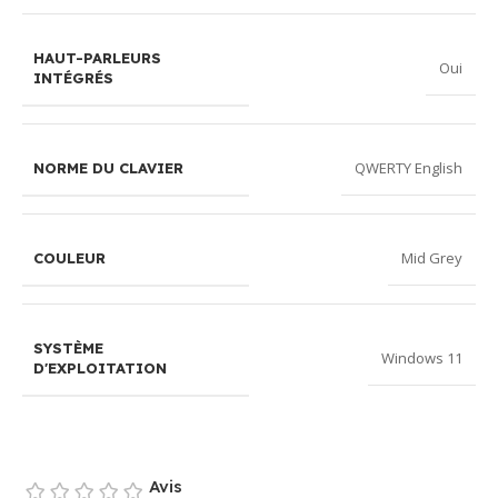
HAUT-PARLEURS
Oui
INTÉGRÉS
QWERTY English
NORME DU CLAVIER
Mid Grey
COULEUR
SYSTÈME
Windows 11
D'EXPLOITATION
Avis