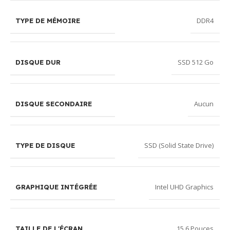
DDR4
TYPE DE MÉMOIRE
SSD 512 Go
DISQUE DUR
Aucun
DISQUE SECONDAIRE
SSD (Solid State Drive)
TYPE DE DISQUE
Intel UHD Graphics
GRAPHIQUE INTÉGRÉE
15.6 Pouces
TAILLE DE L'ÉCRAN