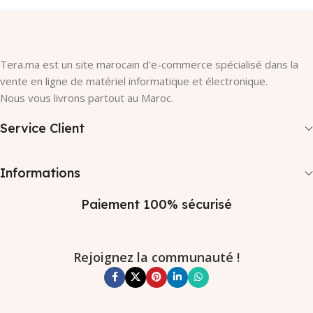
Tera.ma est un site marocain d'e-commerce spécialisé dans la
vente en ligne de matériel informatique et électronique.
Nous vous livrons partout au Maroc.
Service Client
Informations
Paiement 100% sécurisé
Rejoignez la communauté !