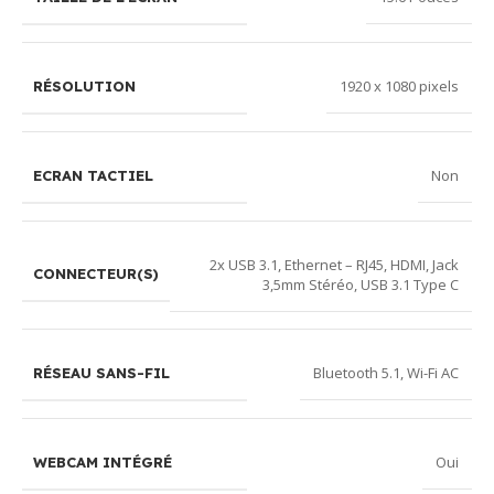
1920 x 1080 pixels
RÉSOLUTION
Non
ECRAN TACTIEL
2x USB 3.1
,
Ethernet – RJ45
,
HDMI
,
Jack
CONNECTEUR(S)
3,5mm Stéréo
,
USB 3.1 Type C
Bluetooth 5.1
,
Wi-Fi AC
RÉSEAU SANS-FIL
Oui
WEBCAM INTÉGRÉ