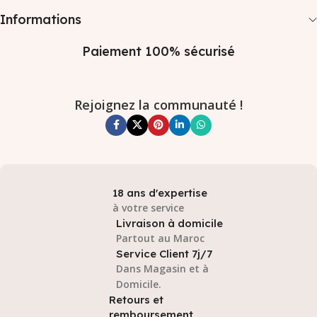
Informations
Paiement 100% sécurisé
Rejoignez la communauté !
18 ans d'expertise
à votre service
Livraison à domicile
Partout au Maroc
Service Client 7j/7
Dans Magasin et à
Domicile.
Retours et
remboursement