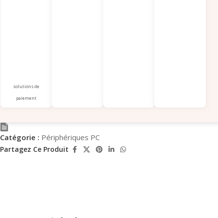
solutions de
paiement
Catégorie :
Périphériques PC
Partagez Ce Produit