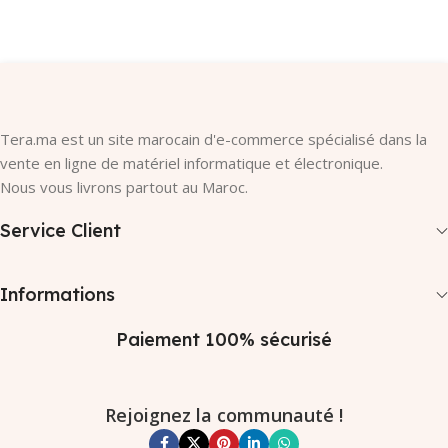
Ajouter Au Panier
Tera.ma est un site marocain d'e-commerce spécialisé dans la
vente en ligne de matériel informatique et électronique.
Nous vous livrons partout au Maroc.
Service Client
Informations
Paiement 100% sécurisé
Rejoignez la communauté !