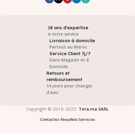
18 ans d'expertise
à votre service
Livraison à domicile
Partout au Maroc
Service Client 7j/7
Dans Magasin et à
Domicile.
Retours et
remboursement
14 jours pour changer
d’avis
Copyright © 2016-2025
Tera.ma SARL
Contactez-Nous
Nos Services