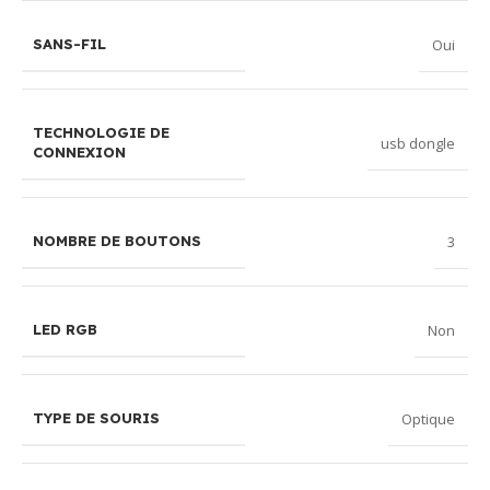
Oui
SANS-FIL
TECHNOLOGIE DE
usb dongle
CONNEXION
3
NOMBRE DE BOUTONS
Non
LED RGB
Optique
TYPE DE SOURIS