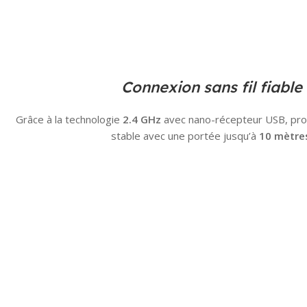
Connexion sans fil fiable
Grâce à la technologie
2.4 GHz
avec nano-récepteur USB, prof
stable avec une portée jusqu’à
10 mètre