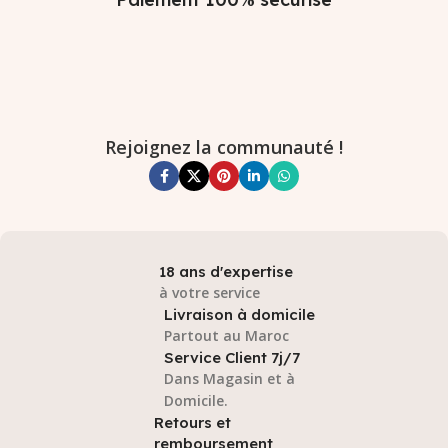
Rejoignez la communauté !
18 ans d'expertise
à votre service
Livraison à domicile
Partout au Maroc
Service Client 7j/7
Dans Magasin et à
Domicile.
Retours et
remboursement