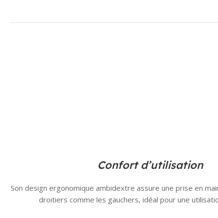
Confort d’utilisation
Son design ergonomique ambidextre assure une prise en main
droitiers comme les gauchers, idéal pour une utilisat