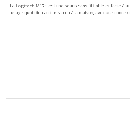
La
Logitech M171
est une souris sans fil fiable et facile à ut
usage quotidien au bureau ou à la maison, avec une connexio