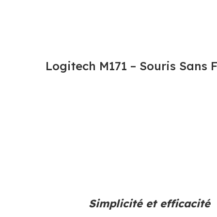
Logitech M171 – Souris Sans F
Simplicité et efficacité