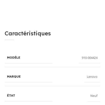
Caractéristiques
910-004424
MODÉLE
Lenovo
MARQUE
Neuf
ÉTAT