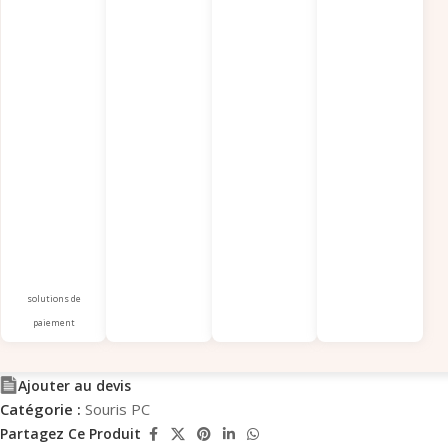
solutions de
paiement
Ajouter au devis
Catégorie :
Souris PC
Partagez Ce Produit