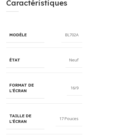
Caractéristiques
BL702A
MODÉLE
Neuf
ÉTAT
FORMAT DE
16/9
L'ÉCRAN
TAILLE DE
17 Pouces
L'ÉCRAN