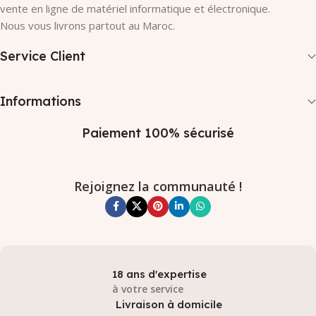
vente en ligne de matériel informatique et électronique.
Nous vous livrons partout au Maroc.
Service Client
Informations
Paiement 100% sécurisé
Rejoignez la communauté !
18 ans d'expertise
à votre service
Livraison à domicile