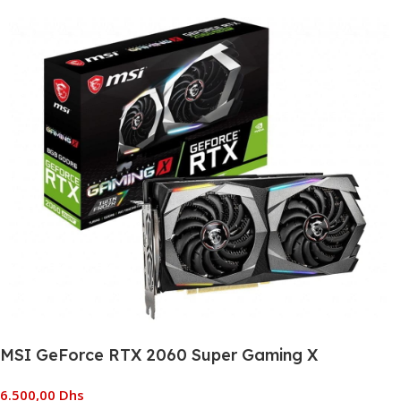
MSI GeForce RTX 2060 Super Gaming X
6.500,00
Dhs