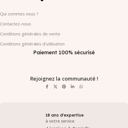
Qui sommes nous ?
Contactez-nous
Conditions générales de vente
Conditions générales d’utilisation
Paiement 100% sécurisé
Rejoignez la communauté !
18 ans d'expertise
à votre service