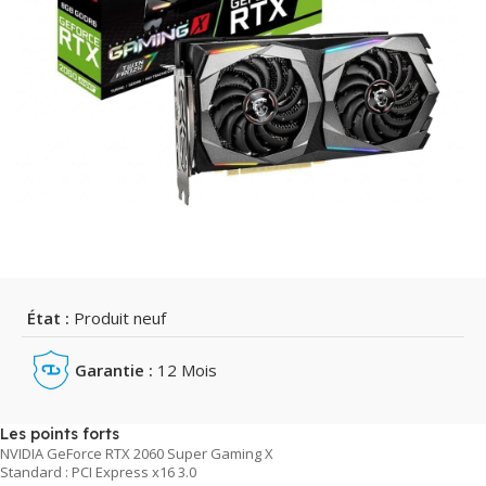
État :
Produit neuf
Garantie :
12 Mois
Les points forts
NVIDIA GeForce RTX 2060 Super Gaming X
Standard : PCI Express x16 3.0