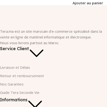
Ajouter au panier
Tera.ma est un site marocain d'e-commerce spécialisé dans la
vente en ligne de matériel informatique et électronique.
Nous vous livrons partout au Maroc.
Service Client
Livraison et Délais
Retour et remboursement
Nos Garanties​
Guide Tera Seconde Vie
Informations