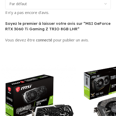
Il n’y a pas encore d’avis.
Soyez le premier à laisser votre avis sur “MSI GeForce
RTX 3060 Ti Gaming Z TRIO 8GB LHR”
Vous devez être
connecté
pour publier un avis.