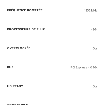
1852 MHz
FRÉQUENCE BOOSTÉE
4864
PROCESSEURS DE FLUX
Oui
OVERCLOCKÉE
PCI Express 4.0 16x
BUS
Oui
HD READY