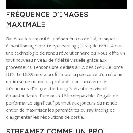
FRÉQUENCE D’IMAGES
MAXIMALE
Basé sur les capacités phénoménales de l’IA, le super-
échantillonnage par Deep Learning (DLSS) de NVIDIA est
une technologie de rendu révolutionnaire qui vous offre un
tout nouveau niveau de fidélité visuelle grâce aux
processeurs Tensor Core dédiés à l’IA des GPU GeForce
RTX. Le DLSS met à profit toute la puissance d’un réseau
optimisé de neurones profonds pour accélérer les
fréquences d’images tout en générant des visuels
époustouflants d’une netteté incomparable. Ce gain de
performance significatif permet aux joueurs du monde
entier de maximiser les paramètres du ray tracing et
d’augmenter les résolutions de sortie.
STREAMEZ COMME UN PRO