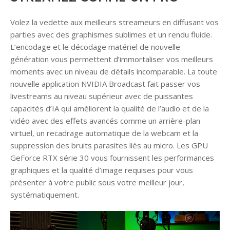
Volez la vedette aux meilleurs streameurs en diffusant vos
parties avec des graphismes sublimes et un rendu fluide.
L’encodage et le décodage matériel de nouvelle
génération vous permettent d’immortaliser vos meilleurs
moments avec un niveau de détails incomparable. La toute
nouvelle application NVIDIA Broadcast fait passer vos
livestreams au niveau supérieur avec de puissantes
capacités d’IA qui améliorent la qualité de l’audio et de la
vidéo avec des effets avancés comme un arrière-plan
virtuel, un recadrage automatique de la webcam et la
suppression des bruits parasites liés au micro. Les GPU
GeForce RTX série 30 vous fournissent les performances
graphiques et la qualité d’image requises pour vous
présenter à votre public sous votre meilleur jour,
systématiquement.