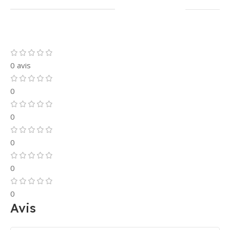
0 avis
0
0
0
0
0
Avis