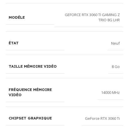
GEFORCE RTX 3060 TI GAMING Z
MODÉLE
TRIO 8G LHR
Neuf
ÉTAT
8 Go
TAILLE MÉMOIRE VIDÉO
FRÉQUENCE MÉMOIRE
14000 MHz
VIDÉO
GeForce RTX 3060 Ti
CHIPSET GRAPHIQUE