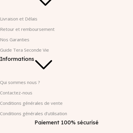
Livraison et Délais
Retour et remboursement
Nos Garanties​
Guide Tera Seconde Vie
Informations
Qui sommes nous ?
Contactez-nous
Conditions générales de vente
Conditions générales d’utilisation
Paiement 100% sécurisé