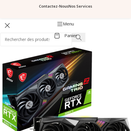
Contactez-Nous
Nos Services
Menu
Panier