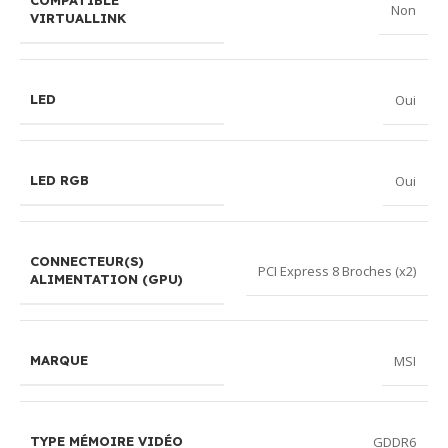
COMPATIBLE
Non
VIRTUALLINK
Oui
LED
Oui
LED RGB
CONNECTEUR(S)
PCI Express 8 Broches (x2)
ALIMENTATION (GPU)
MSI
MARQUE
GDDR6
TYPE MÉMOIRE VIDÉO