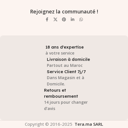
Rejoignez la communauté !
18 ans d'expertise
à votre service
Livraison à domicile
Partout au Maroc
Service Client 7j/7
Dans Magasin et à
Domicile.
Retours et
remboursement
14 jours pour changer
d’avis
Copyright © 2016-2025
Tera.ma SARL