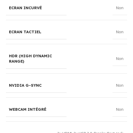
Non
ECRAN INCURVÉ
Non
ECRAN TACTIEL
HDR (HIGH DYNAMIC
Non
RANGE)
Non
NVIDIA G-SYNC
Non
WEBCAM INTÉGRÉ