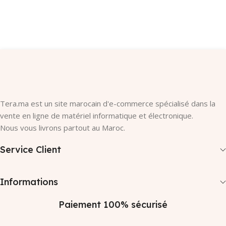
Ajouter Au Panier
Ajouter Au Panier
Tera.ma est un site marocain d'e-commerce spécialisé dans la
vente en ligne de matériel informatique et électronique.
Nous vous livrons partout au Maroc.
Service Client
Informations
Paiement 100% sécurisé