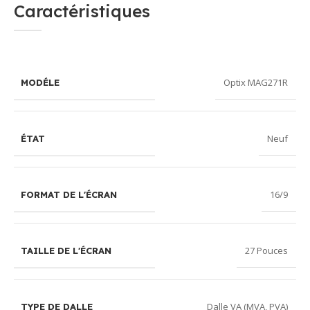
Caractéristiques
Optix MAG271R
MODÉLE
Neuf
ÉTAT
16/9
FORMAT DE L'ÉCRAN
27 Pouces
TAILLE DE L'ÉCRAN
Dalle VA (MVA, PVA)
TYPE DE DALLE