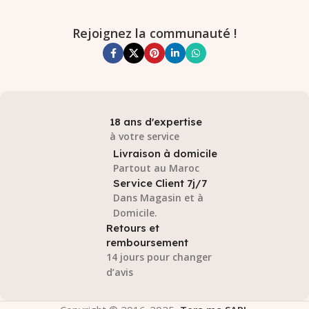
Rejoignez la communauté !
18 ans d'expertise
à votre service
Livraison à domicile
Partout au Maroc
Service Client 7j/7
Dans Magasin et à
Domicile.
Retours et
remboursement
14 jours pour changer
d’avis