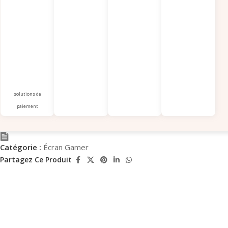
solutions de
paiement
Catégorie :
Écran Gamer
Partagez Ce Produit