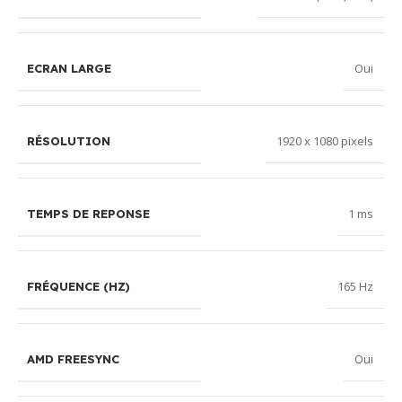
Oui
ECRAN LARGE
1920 x 1080 pixels
RÉSOLUTION
1 ms
TEMPS DE REPONSE
165 Hz
FRÉQUENCE (HZ)
Oui
AMD FREESYNC