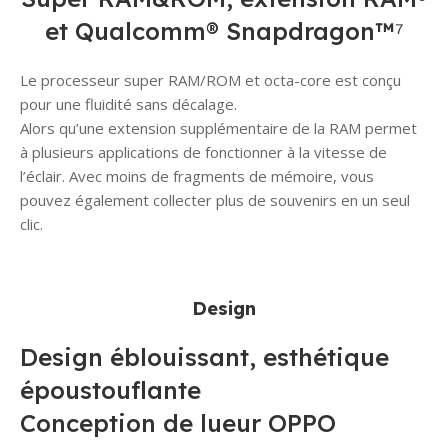
et Qualcomm® Snapdragon™⁷
Le processeur super RAM/ROM et octa-core est conçu
pour une fluidité sans décalage.
Alors qu’une extension supplémentaire de la RAM permet
à plusieurs applications de fonctionner à la vitesse de
l’éclair. Avec moins de fragments de mémoire, vous
pouvez également collecter plus de souvenirs en un seul
clic.
Design
Design éblouissant, esthétique
époustouflante
Conception de lueur OPPO