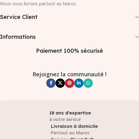
Nous vous livrons partout au Maroc.
Service Client
Informations
Paiement 100% sécurisé
Rejoignez la communauté !
18 ans d'expertise
à votre service
Livraison à domicile
Partout au Maroc