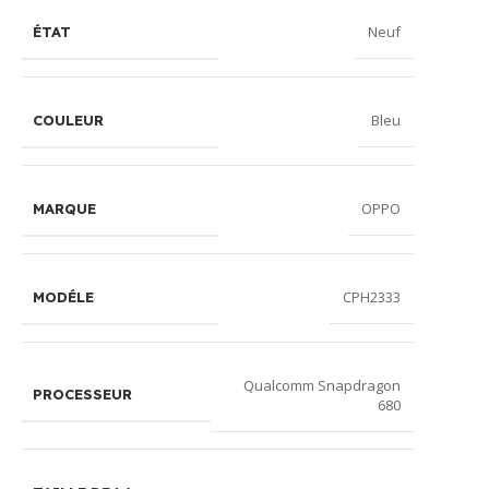
Neuf
ÉTAT
Bleu
COULEUR
OPPO
MARQUE
CPH2333
MODÉLE
Qualcomm Snapdragon
PROCESSEUR
680