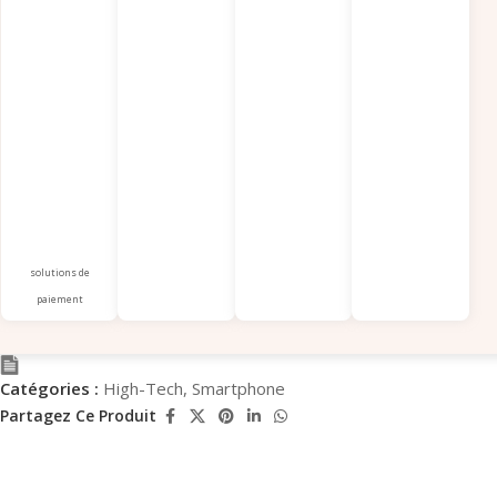
solutions de
paiement
Catégories :
High-Tech
,
Smartphone
Partagez Ce Produit