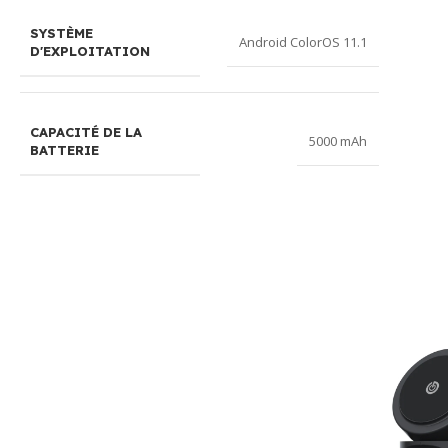
SYSTÈME
Android ColorOS 11.1
D'EXPLOITATION
CAPACITÉ DE LA
5000 mAh
BATTERIE