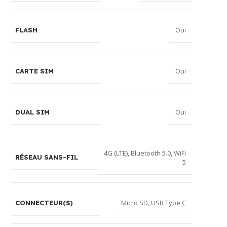
Oui
FLASH
Oui
CARTE SIM
Oui
DUAL SIM
4G (LTE)
,
Bluetooth 5.0
,
WiFi
RÉSEAU SANS-FIL
5
Micro SD
,
USB Type C
CONNECTEUR(S)