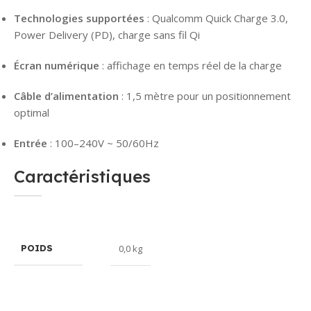
Technologies supportées
: Qualcomm Quick Charge 3.0,
Power Delivery (PD), charge sans fil Qi
Écran numérique
: affichage en temps réel de la charge
Câble d’alimentation
: 1,5 mètre pour un positionnement
optimal
Entrée
: 100–240V ~ 50/60Hz
Caractéristiques
0,0 kg
POIDS