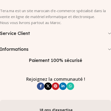
Tera.ma est un site marocain d'e-commerce spécialisé dans la
vente en ligne de matériel informatique et électronique.
Nous vous livrons partout au Maroc.
Service Client
Informations
Paiement 100% sécurisé
Rejoignez la communauté !
18 ans d'expertise