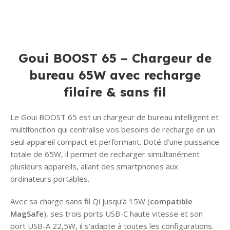
Goui BOOST 65 – Chargeur de
bureau 65W avec recharge
filaire & sans fil
Le Goui BOOST 65 est un chargeur de bureau intelligent et
multifonction qui centralise vos besoins de recharge en un
seul appareil compact et performant. Doté d’une puissance
totale de 65W, il permet de recharger simultanément
plusieurs appareils, allant des smartphones aux
ordinateurs portables.
Avec sa charge sans fil Qi jusqu’à 15W (
compatible
MagSafe
), ses trois ports USB-C haute vitesse et son
port USB-A 22,5W, il s’adapte à toutes les configurations.