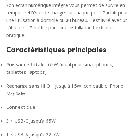
Son écran numérique intégré vous permet de suivre en
temps réel l’état de charge sur chaque port. Parfait pour
une utilisation à domicile ou au bureau, il est livré avec un
câble de 1,5 mètre pour une installation flexible et
pratique.
Caractéristiques principales
Puissance totale
: 65W (idéal pour smartphones,
tablettes, laptops)
Recharge sans fil Qi
: jusqu’à 15W, compatible iPhone
MagSafe
Connectique
:
3 × USB-C jusqu’à 65W
1 × USB-A jusqu’à 22,5W