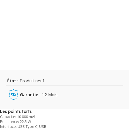
État :
Produit neuf
Garantie :
12 Mois
Les points forts
Capacite: 10 000 mAh
Puissance: 22.5 W
Interface: USB Type C, USB