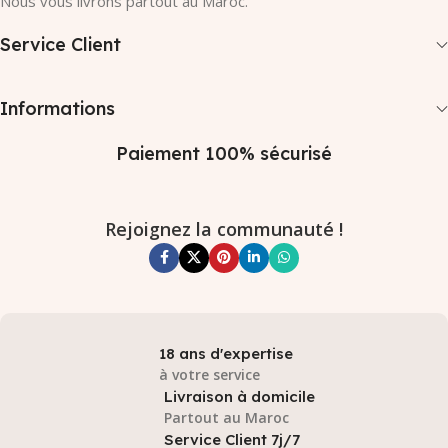
Nous vous livrons partout au Maroc.
Service Client
Informations
Paiement 100% sécurisé
Rejoignez la communauté !
18 ans d'expertise
à votre service
Livraison à domicile
Partout au Maroc
Service Client 7j/7