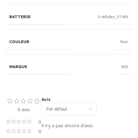
3 cellules, 51 Wh
BATTERIE
Noir
COULEUR
MSI
MARQUE
Avis
0 avis
0
Il n’y a pas encore d’avis.
0