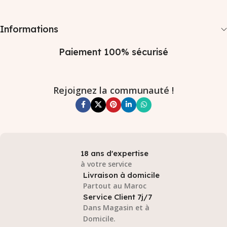
Informations
Paiement 100% sécurisé
Rejoignez la communauté !
18 ans d'expertise
à votre service
Livraison à domicile
Partout au Maroc
Service Client 7j/7
Dans Magasin et à
Domicile.