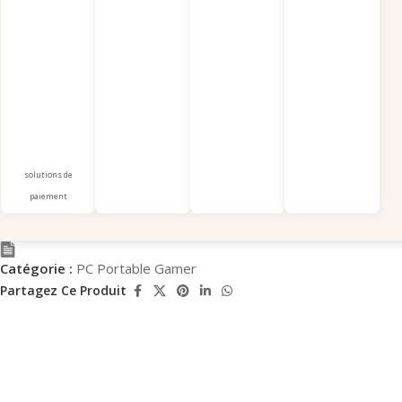
solutions de
paiement
Catégorie :
PC Portable Gamer
Partagez Ce Produit