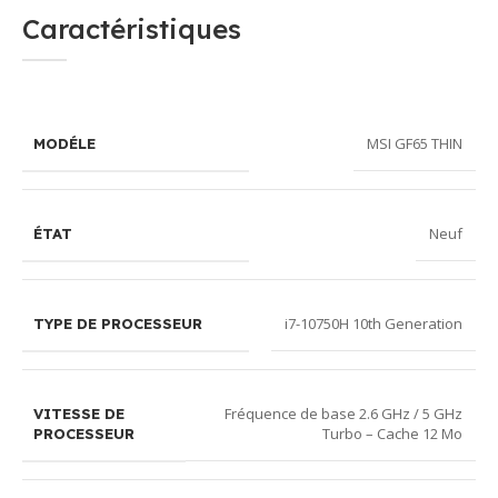
Caractéristiques
MSI GF65 THIN
MODÉLE
Neuf
ÉTAT
i7-10750H 10th Generation
TYPE DE PROCESSEUR
Fréquence de base 2.6 GHz / 5 GHz
VITESSE DE
Turbo – Cache 12 Mo
PROCESSEUR